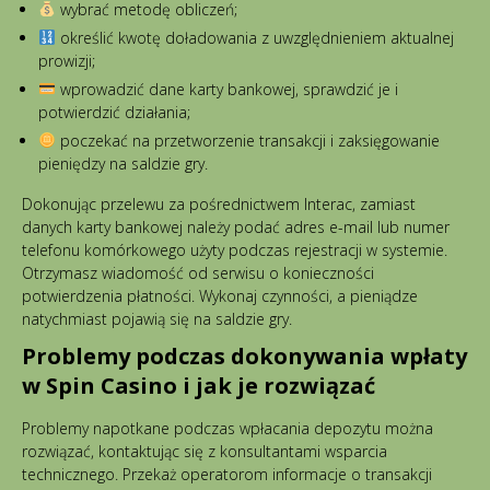
wybrać metodę obliczeń;
określić kwotę doładowania z uwzględnieniem aktualnej
prowizji;
wprowadzić dane karty bankowej, sprawdzić je i
potwierdzić działania;
poczekać na przetworzenie transakcji i zaksięgowanie
pieniędzy na saldzie gry.
Dokonując przelewu za pośrednictwem Interac, zamiast
danych karty bankowej należy podać adres e-mail lub numer
telefonu komórkowego użyty podczas rejestracji w systemie.
Otrzymasz wiadomość od serwisu o konieczności
potwierdzenia płatności. Wykonaj czynności, a pieniądze
natychmiast pojawią się na saldzie gry.
Problemy podczas dokonywania wpłaty
w Spin Casino i jak je rozwiązać
Problemy napotkane podczas wpłacania depozytu można
rozwiązać, kontaktując się z konsultantami wsparcia
technicznego. Przekaż operatorom informacje o transakcji