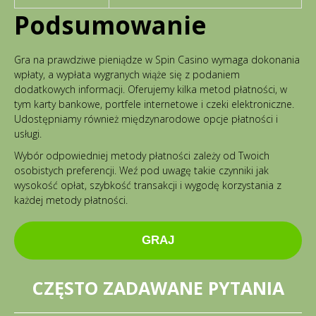
Podsumowanie
Gra na prawdziwe pieniądze w Spin Casino wymaga dokonania
wpłaty, a wypłata wygranych wiąże się z podaniem
dodatkowych informacji. Oferujemy kilka metod płatności, w
tym karty bankowe, portfele internetowe i czeki elektroniczne.
Udostępniamy również międzynarodowe opcje płatności i
usługi.
Wybór odpowiedniej metody płatności zależy od Twoich
osobistych preferencji. Weź pod uwagę takie czynniki jak
wysokość opłat, szybkość transakcji i wygodę korzystania z
każdej metody płatności.
GRAJ
CZĘSTO ZADAWANE PYTANIA