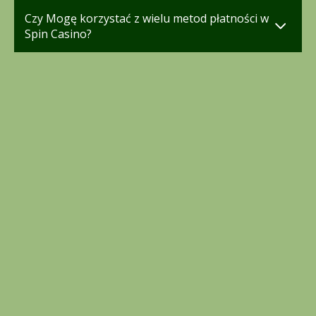
Czy Mogę korzystać z wielu metod płatności w
Spin Casino?