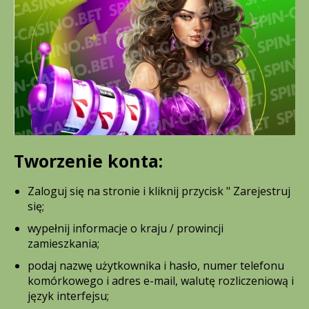
Tworzenie konta:
Zaloguj się na stronie i kliknij przycisk " Zarejestruj
się;
wypełnij informacje o kraju / prowincji
zamieszkania;
podaj nazwę użytkownika i hasło, numer telefonu
komórkowego i adres e-mail, walutę rozliczeniową i
język interfejsu;