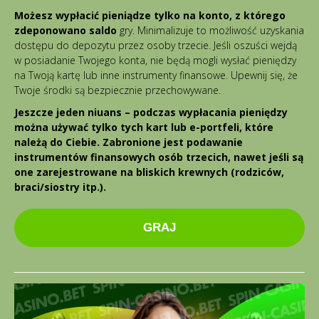
Możesz wypłacić pieniądze tylko na konto, z którego
zdeponowano saldo
gry. Minimalizuje to możliwość uzyskania
dostępu do depozytu przez osoby trzecie. Jeśli oszuści wejdą
w posiadanie Twojego konta, nie będą mogli wysłać pieniędzy
na Twoją kartę lub inne instrumenty finansowe. Upewnij się, że
Twoje środki są bezpiecznie przechowywane.
Jeszcze jeden niuans – podczas wypłacania pieniędzy
można używać tylko tych kart lub e-portfeli, które
należą do Ciebie. Zabronione jest podawanie
instrumentów finansowych osób trzecich, nawet jeśli są
one zarejestrowane na bliskich krewnych (rodziców,
braci/siostry itp.).
GRAJ