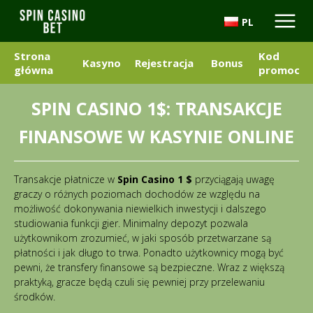
PL
Strona
Kod
Kasyno
Rejestracja
Bonus
główna
promocyj
SPIN CASINO 1$: TRANSAKCJE
FINANSOWE W KASYNIE ONLINE
Transakcje płatnicze w
Spin Casino 1 $
przyciągają uwagę
graczy o różnych poziomach dochodów ze względu na
możliwość dokonywania niewielkich inwestycji i dalszego
studiowania funkcji gier. Minimalny depozyt pozwala
użytkownikom zrozumieć, w jaki sposób przetwarzane są
płatności i jak długo to trwa. Ponadto użytkownicy mogą być
pewni, że transfery finansowe są bezpieczne. Wraz z większą
praktyką, gracze będą czuli się pewniej przy przelewaniu
środków.