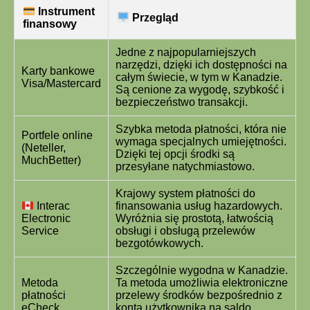
Instrument
Przegląd
finansowy
Jedne z najpopularniejszych
narzędzi, dzięki ich dostępności na
Karty bankowe
całym świecie, w tym w Kanadzie.
Visa/Mastercard
Są cenione za wygodę, szybkość i
bezpieczeństwo transakcji.
Szybka metoda płatności, która nie
Portfele online
wymaga specjalnych umiejętności.
(Neteller,
Dzięki tej opcji środki są
MuchBetter)
przesyłane natychmiastowo.
Krajowy system płatności do
finansowania usług hazardowych.
Interac
Wyróżnia się prostotą, łatwością
Electronic
obsługi i obsługą przelewów
Service
bezgotówkowych.
Szczególnie wygodna w Kanadzie.
Metoda
Ta metoda umożliwia elektroniczne
płatności
przelewy środków bezpośrednio z
eCheck
konta użytkownika na saldo