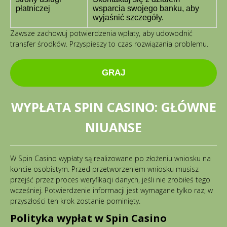
płatniczej
wsparcia swojego banku, aby
wyjaśnić szczegóły.
Zawsze zachowuj potwierdzenia wpłaty, aby udowodnić
transfer środków. Przyspieszy to czas rozwiązania problemu.
GRAJ
WYPŁATA SPIN CASINO: GŁÓWNE
NIUANSE
W Spin Casino wypłaty są realizowane po złożeniu wniosku na
koncie osobistym. Przed przetworzeniem wniosku musisz
przejść przez proces weryfikacji danych, jeśli nie zrobiłeś tego
wcześniej. Potwierdzenie informacji jest wymagane tylko raz; w
przyszłości ten krok zostanie pominięty.
Polityka wypłat w Spin Casino