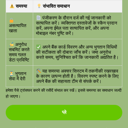
समस्या
संभावित समाधान
पंजीकरण के दौरान दर्ज की गई जानकारी को
सत्यापित करें। व्यक्तिगत दस्तावेजों के स्कैन प्रदान
असत्यापित
करें, अपना ईमेल पता सत्यापित करें, और अपना
खाता
मोबाइल नंबर पुष्टि करें।
अनुरोध
अपने बैंक कार्ड विवरण और अन्य भुगतान विधियों
सबमिट करते
की सटीकता की दोबारा जाँच करें। जमा अनुरोध
समय गलत
करते समय, सुनिश्चित करें कि जानकारी अद्यतित है।
डेटा प्रविष्टि
यह समस्या अक्सर सिस्टम में तकनीकी रखरखाव
भुगतान
के कारण उत्पन्न होती है। विवरण स्पष्ट करने के लिए
सेवा में देरी
अपने बैंक की सहायता टीम से संपर्क करें।
हमेशा पैसे ट्रांसफर करने की रसीदें संभाल कर रखें। इससे समस्या का समाधान जल्दी
हो जाएगा।
प्ले