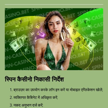
स्पिन कैसीनो निकासी निर्देश
1. ब्राउज़र का उपयोग करके लॉग इन करें या मोबाइल एप्लिकेशन खोलें;
2. व्यक्तिगत कैबिनेट में अधिकृत करें;
3. नकद अनुभाग दर्ज करें;