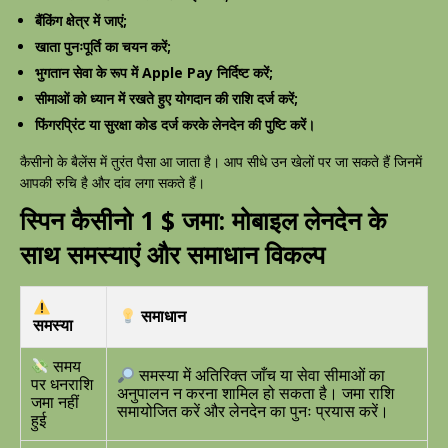
बैंकिंग क्षेत्र में जाएं;
खाता पुनःपूर्ति का चयन करें;
भुगतान सेवा के रूप में Apple Pay निर्दिष्ट करें;
सीमाओं को ध्यान में रखते हुए योगदान की राशि दर्ज करें;
फिंगरप्रिंट या सुरक्षा कोड दर्ज करके लेनदेन की पुष्टि करें।
कैसीनो के बैलेंस में तुरंत पैसा आ जाता है। आप सीधे उन खेलों पर जा सकते हैं जिनमें
आपकी रुचि है और दांव लगा सकते हैं।
स्पिन कैसीनो 1 $ जमा: मोबाइल लेनदेन के
साथ समस्याएं और समाधान विकल्प
समाधान
समस्या
समय
समस्या में अतिरिक्त जाँच या सेवा सीमाओं का
पर धनराशि
अनुपालन न करना शामिल हो सकता है। जमा राशि
जमा नहीं
समायोजित करें और लेनदेन का पुनः प्रयास करें।
हुई