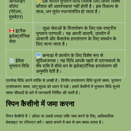
ऑनलाइन
एक त्वरित भुगतान विधि जिसके लिए किसी विशेष
वॉलेट
कौशल की आवश्यकता नहीं होती है। इस विकल्प के
(नेटेलर,
साथ, धन तुरंत स्थानांतरित हो जाता है।
मुचबेटर)
जुआ सेवाओं के वित्तपोषण के लिए एक राष्ट्रीय
इंटरैक
भुगतान प्रणाली। यह अपनी सादगी, उपयोग में
इलेक्ट्रॉनिक
आसानी और कैशलेस हस्तांतरण के लिए समर्थन के
सेवा
लिए जाना जाता है।
कनाडा में उपयोग के लिए विशेष रूप से
ईचेक
सुविधाजनक। यह विधि आपके खाते से प्राप्तकर्ता के
भुगतान विधि
शेष राशि में सीधे धन के इलेक्ट्रॉनिक हस्तांतरण की
अनुमति देती है।
प्रत्येक विधि अपने तरीके से अच्छी है। वित्तीय हस्तांतरण विधि चुनते समय, भुगतान
प्रसंस्करण समय, लागू शुल्क को ध्यान में रखें। हमारे कैसीनो में भुगतान विधि चुनते
समय सीमाओं के बारे में जानकारी निर्दिष्ट की जाती है।
स्पिन कैसीनो में जमा करना
स्पिन कैसीनो में 1 डॉलर या उससे ज़्यादा राशि जमा करने के लिए, आधिकारिक
वेबसाइट पर रजिस्टर करें। खाता बनाने में कम से कम समय लगता है।