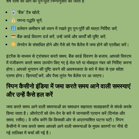
शेष राशि की आगे की पुनःपूर्ति निम्नानुसार की जाती है:
“बैंक” टैब खोलें;
गणना पद्धति चुनें;
वर्तमान कमीशन को ध्यान में रखते हुए पुनःपूर्ति की मात्रा निर्दिष्ट करें;
बैंक कार्ड विवरण दर्ज करें, उन्हें जांचें और कार्यों की पुष्टि करें;
लेनदेन के संसाधित होने और पैसे को गेम बैलेंस में जमा होने की प्रतीक्षा करें।
इंटरैक के माध्यम से ट्रांसफर करते समय, बैंक कार्ड विवरण के बजाय, आपको सिस्टम
में पंजीकरण करते समय उपयोग किए गए ई-मेल पते या मोबाइल नंबर को निर्दिष्ट करना
होगा। आपको भुगतान की पुष्टि करने की आवश्यकता के बारे में सेवा से एक संदेश
प्राप्त होगा। क्रियाएँ करें, और पैसा तुरंत गेम बैलेंस पर आ जाएगा।
स्पिन कैसीनो इंडिया में जमा करते समय आने वाली समस्याएं
और उन्हें कैसे हल करें
जमा करते समय आने वाली समस्याओं का समाधान सहायता सलाहकारों से संपर्क करके
किया जाता है। ऑपरेटरों को लेन-देन के बारे में जानकारी प्रदान करें (दिनांक और
समय, रसीद)। वे जाँच करेंगे कि किसकी ओर से अप्रत्याशित घटना घटी। स्पिन
कैसीनो में जमा करते समय आपको आने वाली समस्याओं के मुख्य कारणों पर नीचे दी
गई तालिका में चर्चा की गई है।