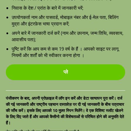
निवास के देश / प्रांत के बारे में जानकारी भरें;
उपयोगकर्ता नाम और पासवर्ड, मोबाइल नंबर और ई-मेल पता, बिलिंग
मुद्रा और इंटरफ़ेस भाषा प्रदान करें;
अपने बारे में जानकारी दर्ज करें (नाम और उपनाम, जन्म तिथि, व्यवसाय,
आवासीय पता);
पुष्टि करें कि आप कम से कम 19 वर्ष के हैं । आपको साइट पर लागू
नियमों और शर्तों को भी स्वीकार करना होगा ।
प्ले
पंजीकरण के बाद, अपनी प्रोफ़ाइल में लॉग इन करें और डेटा सत्यापन पूरा करें। दर्ज
की गई जानकारी और राष्ट्रीय पहचान दस्तावेज़ पर दी गई जानकारी के बीच पत्राचार
की जाँच करें। इसके लिए आपको 10 मुफ़्त स्पिन मिलेंगे। वे एक विशिष्ट स्लॉट खेलने
के लिए दिए जाते हैं और आपको कैसीनो की विशेषताओं से परिचित होने की अनुमति देते
हैं।