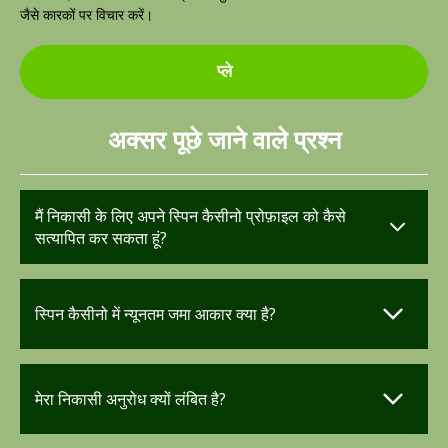
जैसे कारकों पर विचार करें।
प्ले
अक्सर पूछे जाने वाले प्रश्न
मैं निकासी के लिए अपने स्पिन कैसीनो प्रोफ़ाइल को कैसे
सत्यापित कर सकता हूं?
स्पिन कैसीनो में न्यूनतम जमा आकार क्या है?
मेरा निकासी अनुरोध क्यों लंबित है?