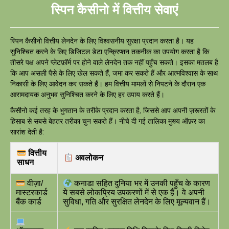
स्पिन कैसीनो में वित्तीय सेवाएं
स्पिन कैसीनो वित्तीय लेनदेन के लिए विश्वसनीय सुरक्षा प्रदान करता है। यह
सुनिश्चित करने के लिए डिजिटल डेटा एन्क्रिप्शन तकनीक का उपयोग करता है कि
तीसरे पक्ष अपने प्लेटफ़ॉर्म पर होने वाले लेनदेन तक नहीं पहुँच सकते। इसका मतलब है
कि आप असली पैसे के लिए खेल सकते हैं, जमा कर सकते हैं और आत्मविश्वास के साथ
निकासी के लिए आवेदन कर सकते हैं। हम वित्तीय मामलों से निपटने के दौरान एक
आरामदायक अनुभव सुनिश्चित करने के लिए हर उपाय करते हैं।
कैसीनो कई तरह के भुगतान के तरीके प्रदान करता है, जिससे आप अपनी ज़रूरतों के
हिसाब से सबसे बेहतर तरीका चुन सकते हैं। नीचे दी गई तालिका मुख्य ऑफ़र का
सारांश देती है:
वित्तीय
अवलोकन
साधन
वीज़ा/
कनाडा सहित दुनिया भर में उनकी पहुँच के कारण
मास्टरकार्ड
ये सबसे लोकप्रिय उपकरणों में से एक हैं। वे अपनी
बैंक कार्ड
सुविधा, गति और सुरक्षित लेनदेन के लिए मूल्यवान हैं।