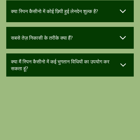
क्या स्पिन कैसीनो में कोई छिपी हुई लेनदेन शुल्क है?
सबसे तेज़ निकासी के तरीके क्या हैं?
क्या मैं स्पिन कैसीनो में कई भुगतान विधियों का उपयोग कर
सकता हूं?