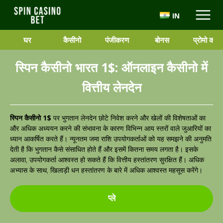
IN
घर
कैसीनो
पंजीकरण
बोनस
प्रोमो कोड
स्पिन कैसीनो भारत 1$: ऑनलाइन कैसीनो में
वित्तीय लेनदेन
स्पिन कैसीनो 1$
पर भुगतान लेनदेन छोटे निवेश करने और खेलों की विशेषताओं का
और अधिक अध्ययन करने की संभावना के कारण विभिन्न आय स्तरों वाले जुआरियों का
ध्यान आकर्षित करते हैं। न्यूनतम जमा राशि उपयोगकर्ताओं को यह समझने की अनुमति
देती है कि भुगतान कैसे संसाधित होते हैं और इसमें कितना समय लगता है। इसके
अलावा, उपयोगकर्ता आश्वस्त हो सकते हैं कि वित्तीय हस्तांतरण सुरक्षित हैं। अधिक
अभ्यास के साथ, खिलाड़ी धन हस्तांतरण के बारे में अधिक आश्वस्त महसूस करेंगे।
प्ले