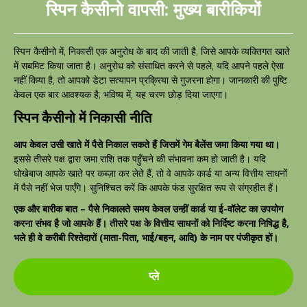
स्पिन कैसीनो वापसी: मुख्य बारीकियों
स्पिन कैसीनो में, निकासी एक अनुरोध के बाद की जाती है, जिसे आपके व्यक्तिगत खाते
में सबमिट किया जाता है। अनुरोध को संसाधित करने से पहले, यदि आपने पहले ऐसा
नहीं किया है, तो आपको डेटा सत्यापन प्रक्रिया से गुजरना होगा। जानकारी की पुष्टि
केवल एक बार आवश्यक है; भविष्य में, यह चरण छोड़ दिया जाएगा।
स्पिन कैसीनो में निकासी नीति
आप केवल उसी खाते में पैसे निकाल सकते हैं जिसमें गेम बैलेंस जमा किया गया था।
इससे तीसरे पक्ष द्वारा जमा राशि तक पहुँचने की संभावना कम हो जाती है। यदि
धोखेबाज आपके खाते पर कब्ज़ा कर लेते हैं, तो वे आपके कार्ड या अन्य वित्तीय साधनों
में पैसे नहीं भेज पाएँगे। सुनिश्चित करें कि आपके फंड सुरक्षित रूप से संग्रहीत हैं।
एक और बारीक बात – पैसे निकालते समय केवल उन्हीं कार्ड या ई-वॉलेट का उपयोग
करना संभव है जो आपके हैं। तीसरे पक्ष के वित्तीय साधनों को निर्दिष्ट करना निषिद्ध है,
भले ही वे करीबी रिश्तेदारों (माता-पिता, भाई/बहन, आदि) के नाम पर पंजीकृत हों।
प्ले