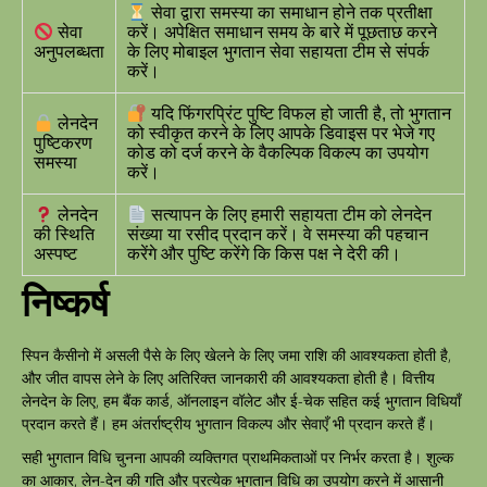
सेवा द्वारा समस्या का समाधान होने तक प्रतीक्षा
सेवा
करें। अपेक्षित समाधान समय के बारे में पूछताछ करने
अनुपलब्धता
के लिए मोबाइल भुगतान सेवा सहायता टीम से संपर्क
करें।
यदि फिंगरप्रिंट पुष्टि विफल हो जाती है, तो भुगतान
लेनदेन
को स्वीकृत करने के लिए आपके डिवाइस पर भेजे गए
पुष्टिकरण
कोड को दर्ज करने के वैकल्पिक विकल्प का उपयोग
समस्या
करें।
लेनदेन
सत्यापन के लिए हमारी सहायता टीम को लेनदेन
की स्थिति
संख्या या रसीद प्रदान करें। वे समस्या की पहचान
अस्पष्ट
करेंगे और पुष्टि करेंगे कि किस पक्ष ने देरी की।
निष्कर्ष
स्पिन कैसीनो में असली पैसे के लिए खेलने के लिए जमा राशि की आवश्यकता होती है,
और जीत वापस लेने के लिए अतिरिक्त जानकारी की आवश्यकता होती है। वित्तीय
लेनदेन के लिए, हम बैंक कार्ड, ऑनलाइन वॉलेट और ई-चेक सहित कई भुगतान विधियाँ
प्रदान करते हैं। हम अंतर्राष्ट्रीय भुगतान विकल्प और सेवाएँ भी प्रदान करते हैं।
सही भुगतान विधि चुनना आपकी व्यक्तिगत प्राथमिकताओं पर निर्भर करता है। शुल्क
का आकार, लेन-देन की गति और प्रत्येक भुगतान विधि का उपयोग करने में आसानी