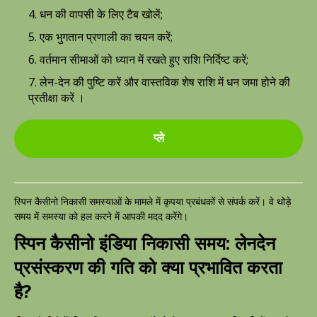
4. धन की वापसी के लिए टैब खोलें;
5. एक भुगतान प्रणाली का चयन करें;
6. वर्तमान सीमाओं को ध्यान में रखते हुए राशि निर्दिष्ट करें;
7. लेन-देन की पुष्टि करें और वास्तविक शेष राशि में धन जमा होने की
प्रतीक्षा करें ।
प्ले
स्पिन कैसीनो निकासी समस्याओं के मामले में कृपया प्रबंधकों से संपर्क करें। वे थोड़े
समय में समस्या को हल करने में आपकी मदद करेंगे।
स्पिन कैसीनो इंडिया निकासी समय: लेनदेन
प्रसंस्करण की गति को क्या प्रभावित करता
है?