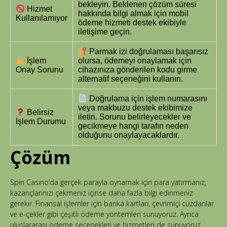
bekleyin. Beklenen çözüm süresi
Hizmet
hakkında bilgi almak için mobil
Kullanılamıyor
ödeme hizmeti destek ekibiyle
iletişime geçin.
Parmak izi doğrulaması başarısız
İşlem
olursa, ödemeyi onaylamak için
Onay Sorunu
cihazınıza gönderilen kodu girme
alternatif seçeneğini kullanın.
Doğrulama için işlem numarasını
veya makbuzu destek ekibimize
Belirsiz
iletin. Sorunu belirleyecekler ve
İşlem Durumu
gecikmeye hangi tarafın neden
olduğunu onaylayacaklardır.
Çözüm
Spin Casino’da gerçek parayla oynamak için para yatırmanız,
kazançlarınızı çekmeniz içinse daha fazla bilgi edinmeniz
gerekir. Finansal işlemler için banka kartları, çevrimiçi cüzdanlar
ve e-çekler gibi çeşitli ödeme yöntemleri sunuyoruz. Ayrıca
uluslararası ödeme seçenekleri ve hizmetleri de sunuyoruz.