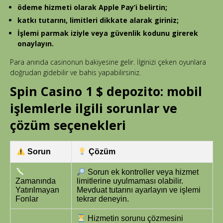
ödeme hizmeti olarak Apple Pay’i belirtin;
katkı tutarını, limitleri dikkate alarak giriniz;
İşlemi parmak iziyle veya güvenlik kodunu girerek
onaylayın.
Para anında casinonun bakiyesine gelir. İlginizi çeken oyunlara
doğrudan gidebilir ve bahis yapabilirsiniz.
Spin Casino 1 $ depozito: mobil
işlemlerle ilgili sorunlar ve
çözüm seçenekleri
Sorun
Çözüm
Sorun ek kontroller veya hizmet
Zamanında
limitlerine uyulmaması olabilir.
Yatırılmayan
Mevduat tutarını ayarlayın ve işlemi
Fonlar
tekrar deneyin.
Hizmetin sorunu çözmesini