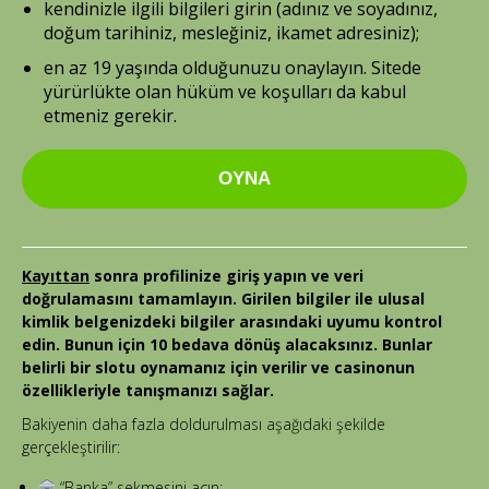
kendinizle ilgili bilgileri girin (adınız ve soyadınız,
doğum tarihiniz, mesleğiniz, ikamet adresiniz);
en az 19 yaşında olduğunuzu onaylayın. Sitede
yürürlükte olan hüküm ve koşulları da kabul
etmeniz gerekir.
OYNA
Kayıttan
sonra profilinize giriş yapın ve veri
doğrulamasını tamamlayın. Girilen bilgiler ile ulusal
kimlik belgenizdeki bilgiler arasındaki uyumu kontrol
edin. Bunun için 10 bedava dönüş alacaksınız. Bunlar
belirli bir slotu oynamanız için verilir ve casinonun
özellikleriyle tanışmanızı sağlar.
Bakiyenin daha fazla doldurulması aşağıdaki şekilde
gerçekleştirilir:
“Banka” sekmesini açın;