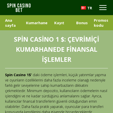
TR
Ana
Promosy
Kumarhane
Kayıt
Bonus
sayfa
kodu
SPIN CASINO 1 $: ÇEVRIMIÇI
KUMARHANEDE FINANSAL
IŞLEMLER
Spin Casino 1$’
daki ödeme işlemleri, küçük yatırımlar yapma
ve oyunların özelliklerini daha fazla inceleme olanağı nedeniyle
farklı gelir seviyelerine sahip kumarbazların dikkatini
çekmektedir. Minimum depozito, kullanıcıların ödemelerin nasıl
işlendiğini ve ne kadar sürdüğünü anlamalarını sağlar. Ayrıca,
kullanıcılar finansal transferlerin güvenli olduğundan emin
olabilirler. Daha fazla pratik yaparak, oyuncular para transferi
konusunda kendilerini daha güvende hissedeceklerdir.