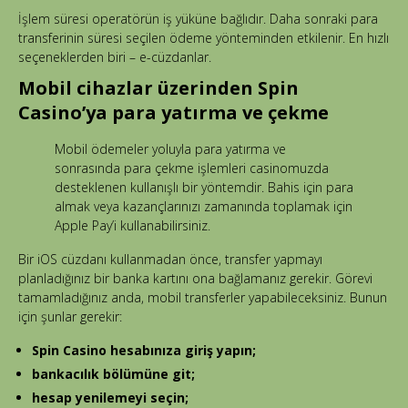
İşlem süresi operatörün iş yüküne bağlıdır. Daha sonraki para
transferinin süresi seçilen ödeme yönteminden etkilenir. En hızlı
seçeneklerden biri – e-cüzdanlar.
Mobil cihazlar üzerinden Spin
Casino’ya para yatırma ve çekme
Mobil ödemeler yoluyla para yatırma ve
sonrasında para çekme işlemleri casinomuzda
desteklenen kullanışlı bir yöntemdir. Bahis için para
almak veya kazançlarınızı zamanında toplamak için
Apple Pay’i kullanabilirsiniz.
Bir iOS cüzdanı kullanmadan önce, transfer yapmayı
planladığınız bir banka kartını ona bağlamanız gerekir. Görevi
tamamladığınız anda, mobil transferler yapabileceksiniz. Bunun
için şunlar gerekir:
Spin Casino hesabınıza giriş yapın;
bankacılık bölümüne git;
hesap yenilemeyi seçin;