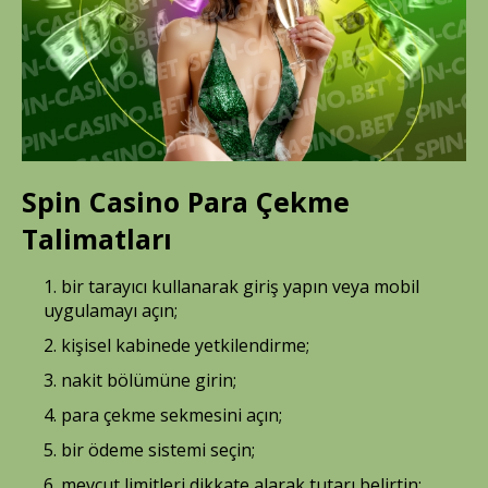
Spin Casino Para Çekme
Talimatları
1. bir tarayıcı kullanarak giriş yapın veya mobil
uygulamayı açın;
2. kişisel kabinede yetkilendirme;
3. nakit bölümüne girin;
4. para çekme sekmesini açın;
5. bir ödeme sistemi seçin;
6. mevcut limitleri dikkate alarak tutarı belirtin;