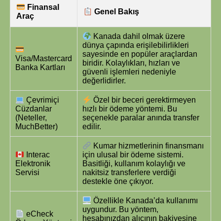
Finansal
Genel Bakış
Araç
Kanada dahil olmak üzere
dünya çapında erişilebilirlikleri
sayesinde en popüler araçlardan
Visa/Mastercard
biridir. Kolaylıkları, hızları ve
Banka Kartları
güvenli işlemleri nedeniyle
değerlidirler.
Çevrimiçi
Özel bir beceri gerektirmeyen
Cüzdanlar
hızlı bir ödeme yöntemi. Bu
(Neteller,
seçenekle paralar anında transfer
MuchBetter)
edilir.
Kumar hizmetlerinin finansmanı
Interac
için ulusal bir ödeme sistemi.
Elektronik
Basitliği, kullanım kolaylığı ve
Servisi
nakitsiz transferlere verdiği
destekle öne çıkıyor.
Özellikle Kanada’da kullanımı
uygundur. Bu yöntem,
eCheck
hesabınızdan alıcının bakiyesine