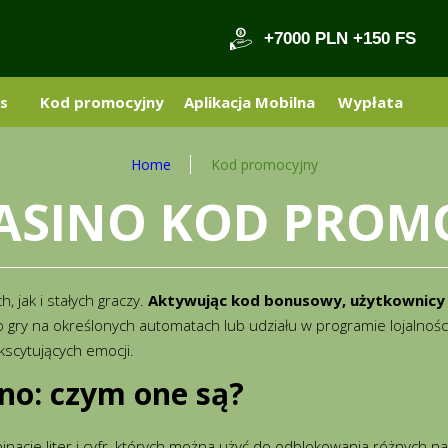
+7000 PLN +150 FS
!
s
Kod promocyjny
Aplikacja Mobilna
Wypłata
Home
Kod promocyjny
CASINO KOD PROM
 jak i stałych graczy.
Aktywując kod bonusowy, użytkownicy 
ry na określonych automatach lub udziału w programie lojalnośc
kscytujących emocji.
no: czym one są?
acje liter i cyfr, których można użyć do odblokowania różnych n