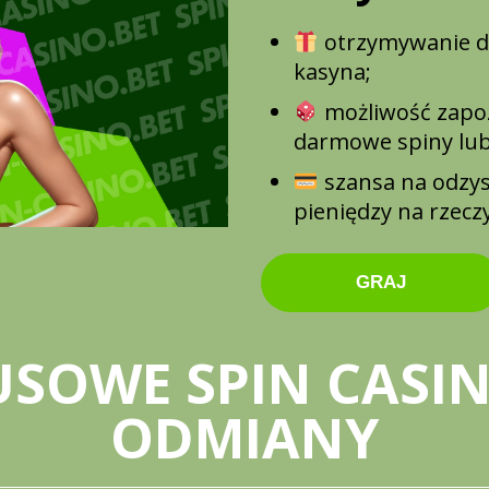
otrzymywanie d
kasyna;
możliwość zapoz
darmowe spiny lub
szansa na odzys
pieniędzy na rzeczy
GRAJ
SOWE SPIN CASI
ODMIANY