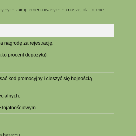
cyjnych zaimplementowanych na naszej platformie
 nagrodę za rejestrację.
ko procent depozytu).
ać kod promocyjny i cieszyć się hojnością
cjalnych.
e lojalnościowym.
ta hazardu.