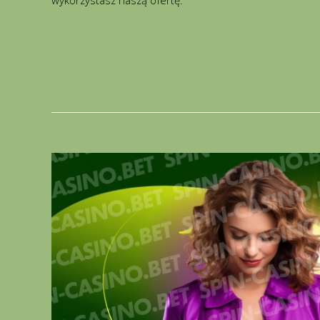
wykorzystasz naszą ofertę.