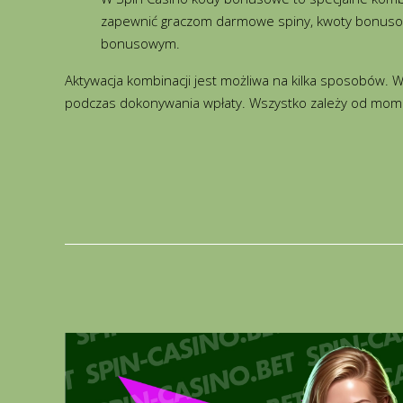
zapewnić graczom darmowe spiny, kwoty bonusow
bonusowym.
Aktywacja kombinacji jest możliwa na kilka sposobów.
podczas dokonywania wpłaty. Wszystko zależy od mome