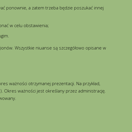
ać ponownie, a zatem trzeba będzie poszukać innej
onać w celu obstawienia;
ugim.
regionów. Wszystkie niuanse są szczegółowo opisane w
res ważności otrzymanej prezentacji. Na przykład,
. Okres ważności jest określany przez administrację.
tywowany.