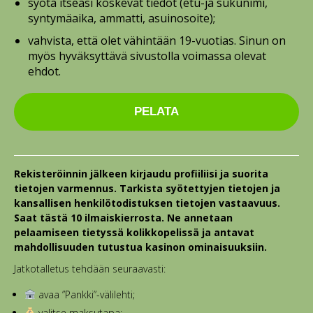
syötä itseäsi koskevat tiedot (etu-ja sukunimi,
syntymäaika, ammatti, asuinosoite);
vahvista, että olet vähintään 19-vuotias. Sinun on
myös hyväksyttävä sivustolla voimassa olevat
ehdot.
PELATA
Rekisteröinnin jälkeen kirjaudu profiiliisi ja suorita
tietojen varmennus. Tarkista syötettyjen tietojen ja
kansallisen henkilötodistuksen tietojen vastaavuus.
Saat tästä 10 ilmaiskierrosta. Ne annetaan
pelaamiseen tietyssä kolikkopelissä ja antavat
mahdollisuuden tutustua kasinon ominaisuuksiin.
Jatkotalletus tehdään seuraavasti:
avaa ”Pankki”-välilehti;
valitse maksutapa;