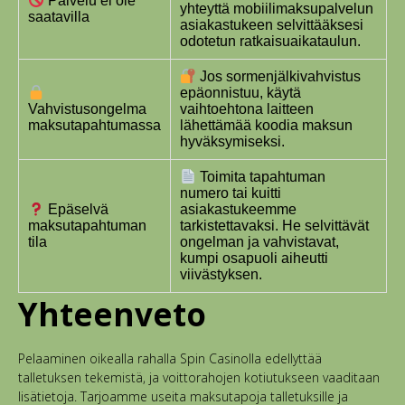
Palvelu ei ole
yhteyttä mobiilimaksupalvelun
saatavilla
asiakastukeen selvittääksesi
odotetun ratkaisuaikataulun.
Jos sormenjälkivahvistus
epäonnistuu, käytä
Vahvistusongelma
vaihtoehtona laitteen
maksutapahtumassa
lähettämää koodia maksun
hyväksymiseksi.
Toimita tapahtuman
numero tai kuitti
Epäselvä
asiakastukeemme
maksutapahtuman
tarkistettavaksi. He selvittävät
tila
ongelman ja vahvistavat,
kumpi osapuoli aiheutti
viivästyksen.
Yhteenveto
Pelaaminen oikealla rahalla Spin Casinolla edellyttää
talletuksen tekemistä, ja voittorahojen kotiutukseen vaaditaan
lisätietoja. Tarjoamme useita maksutapoja talletuksille ja