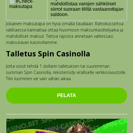
eCheck-
mahdollistaa varojen sähköiset
maksutapa
siirrot suoraan tililtä vastaanottajan
saldoon.
Jokainen maksutapa on hyvä omalla tavallaan. Rahoitussiirtoa
valittaessa kannattaa ottaa huomioon maksunkäsittelyaika ja
mahdolliset maksut. Tietoa rajoista annetaan valitessasi
maksutavan kasinollamme.
Talletus Spin Casinolla
Jotta voisit tehdä 1 dollarin talletuksen tai suuremman
summan Spin Casinolla, rekisteröidy viralliselle verkkosivustolle.
Tilin luominen vie vain vähän aikaa.
PELATA