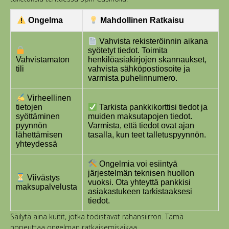
Ongelma
Mahdollinen Ratkaisu
Vahvista rekisteröinnin aikana
syötetyt tiedot. Toimita
Vahvistamaton
henkilöasiakirjojen skannaukset,
tili
vahvista sähköpostiosoite ja
varmista puhelinnumero.
Virheellinen
tietojen
Tarkista pankkikorttisi tiedot ja
syöttäminen
muiden maksutapojen tiedot.
pyynnön
Varmista, että tiedot ovat ajan
lähettämisen
tasalla, kun teet talletuspyynnön.
yhteydessä
Ongelmia voi esiintyä
järjestelmän teknisen huollon
Viivästys
vuoksi. Ota yhteyttä pankkisi
maksupalvelusta
asiakastukeen tarkistaaksesi
tiedot.
Säilytä aina kuitit, jotka todistavat rahansiirron. Tämä
nopeuttaa ongelman ratkaisemisaikaa.