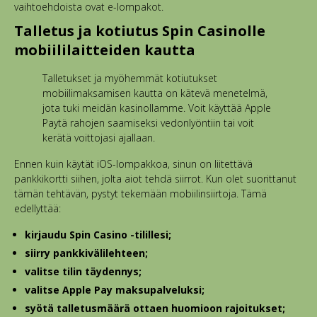
vaihtoehdoista ovat e-lompakot.
Talletus ja kotiutus Spin Casinolle
mobiililaitteiden kautta
Talletukset ja myöhemmät kotiutukset
mobiilimaksamisen kautta on kätevä menetelmä,
jota tuki meidän kasinollamme. Voit käyttää Apple
Paytä rahojen saamiseksi vedonlyöntiin tai voit
kerätä voittojasi ajallaan.
Ennen kuin käytät iOS-lompakkoa, sinun on liitettävä
pankkikortti siihen, jolta aiot tehdä siirrot. Kun olet suorittanut
tämän tehtävän, pystyt tekemään mobiilinsiirtoja. Tämä
edellyttää:
kirjaudu Spin Casino -tilillesi;
siirry pankkivälilehteen;
valitse tilin täydennys;
valitse Apple Pay maksupalveluksi;
syötä talletusmäärä ottaen huomioon rajoitukset;