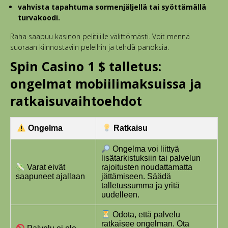
vahvista tapahtuma sormenjäljellä tai syöttämällä
turvakoodi.
Raha saapuu kasinon pelitilille välittömästi. Voit mennä
suoraan kiinnostaviin peleihin ja tehdä panoksia.
Spin Casino 1 $ talletus:
ongelmat mobiilimaksuissa ja
ratkaisuvaihtoehdot
Ongelma
Ratkaisu
Ongelma voi liittyä
lisätarkistuksiin tai palvelun
Varat eivät
rajoitusten noudattamatta
saapuneet ajallaan
jättämiseen. Säädä
talletussumma ja yritä
uudelleen.
Odota, että palvelu
ratkaisee ongelman. Ota