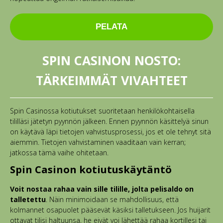
PELATA
SPIN CASINON NOSTO:
TÄRKEIMMÄT VIVAHTEET
Spin Casinossa kotiutukset suoritetaan henkilökohtaisella
tililläsi jätetyn pyynnön jälkeen. Ennen pyynnön käsittelyä sinun
on käytävä läpi tietojen vahvistusprosessi, jos et ole tehnyt sitä
aiemmin. Tietojen vahvistaminen vaaditaan vain kerran;
jatkossa tämä vaihe ohitetaan.
Spin Casinon kotiutuskäytäntö
Voit nostaa rahaa vain sille tilille, jolta pelisaldo on
talletettu
. Näin minimoidaan se mahdollisuus, että
kolmannet osapuolet pääsevät käsiksi talletukseen. Jos huijarit
ottavat tilisi haltuunsa, he eivät voi lähettää rahaa kortillesi tai