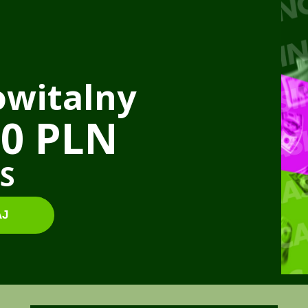
owitalny
00 PLN
S
J