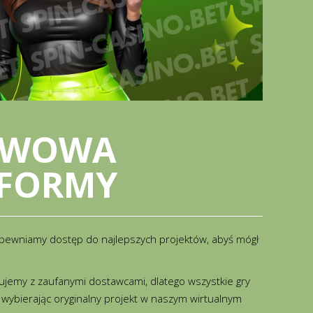
TAWOWA
TFORMY
Zapewniamy dostęp do najlepszych projektów, abyś mógł
jemy z zaufanymi dostawcami, dlatego wszystkie gry
, wybierając oryginalny projekt w naszym wirtualnym