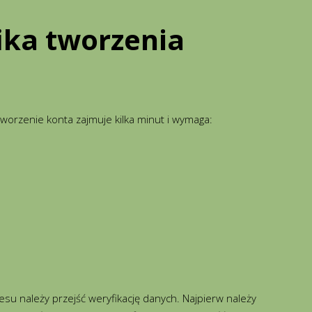
fika tworzenia
tworzenie konta zajmuje kilka minut i wymaga:
esu należy przejść weryfikację danych. Najpierw należy