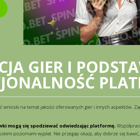
CJA GIER I PODS
JONALNOŚĆ PLA
nąć wnioski na temat jakości oferowanych gier i innych aspektów. 
ywki mogą się spodziewać odwiedzając platformę.
Współpracu
ysokimi poziomami wypłat. Nie przegap okazji, aby dobrze się bawić