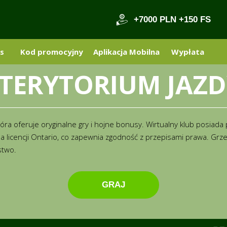
+7000 PLN +150 FS
!
s
Kod promocyjny
Aplikacja Mobilna
Wypłata
 TERYTORIUM JAZ
a oferuje oryginalne gry i hojne bonusy. Wirtualny klub posiada p
 na licencji Ontario, co zapewnia zgodność z przepisami prawa. Gr
stwo.
GRAJ