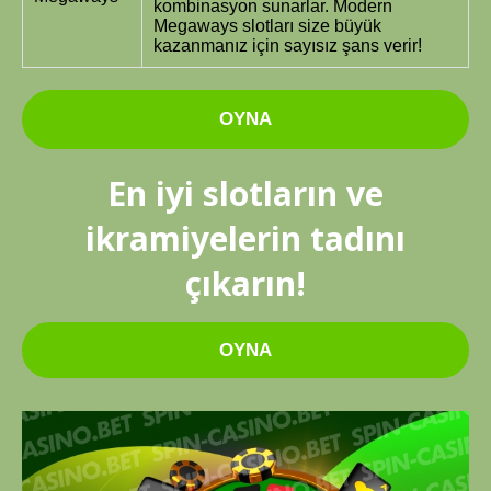
kombinasyon sunarlar. Modern
Megaways slotları size büyük
kazanmanız için sayısız şans verir!
OYNA
En iyi slotların ve
ikramiyelerin tadını
çıkarın!
OYNA