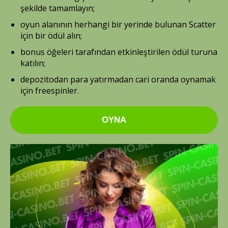
şekilde tamamlayın;
oyun alanının herhangi bir yerinde bulunan Scatter
için bir ödül alın;
bonus öğeleri tarafından etkinleştirilen ödül turuna
katılın;
depozitodan para yatırmadan cari oranda oynamak
için freespinler.
OYNA