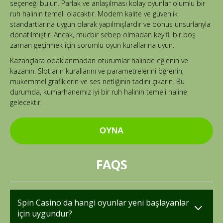
seçeneği bulun. Parlak ve anlaşılması kolay oyunlar olumlu bir
ruh halinin temeli olacaktır. Modern kalite ve güvenlik
standartlarına uygun olarak yapılmışlardır ve bonus unsurlarıyla
donatılmıştır. Ancak, mücbir sebep olmadan keyifli bir boş
zaman geçirmek için sorumlu oyun kurallarına uyun.
Kazançlara odaklanmadan oturumlar halinde eğlenin ve
kazanın. Slotların kurallarını ve parametrelerini öğrenin,
mükemmel grafiklerin ve ses netliğinin tadını çıkarın. Bu
durumda, kumarhanemiz iyi bir ruh halinin temeli haline
gelecektir.
OYNA
FAQS
Spin Casino'da hangi oyunlar yeni başlayanlar
için uygundur?