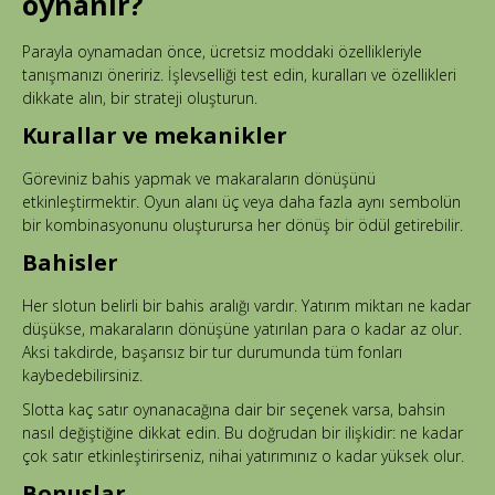
oynanır?
Parayla oynamadan önce, ücretsiz moddaki özellikleriyle
tanışmanızı öneririz. İşlevselliği test edin, kuralları ve özellikleri
dikkate alın, bir strateji oluşturun.
Kurallar ve mekanikler
Göreviniz bahis yapmak ve makaraların dönüşünü
etkinleştirmektir. Oyun alanı üç veya daha fazla aynı sembolün
bir kombinasyonunu oluşturursa her dönüş bir ödül getirebilir.
Bahisler
Her slotun belirli bir bahis aralığı vardır. Yatırım miktarı ne kadar
düşükse, makaraların dönüşüne yatırılan para o kadar az olur.
Aksi takdirde, başarısız bir tur durumunda tüm fonları
kaybedebilirsiniz.
Slotta kaç satır oynanacağına dair bir seçenek varsa, bahsin
nasıl değiştiğine dikkat edin. Bu doğrudan bir ilişkidir: ne kadar
çok satır etkinleştirirseniz, nihai yatırımınız o kadar yüksek olur.
Bonuslar