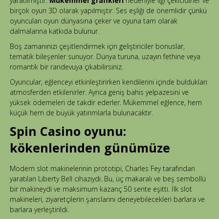
yaratılmıştır.
Mükemmel grafikleri
nedeniyle ilgi çekicidirler ve
birçok oyun 3D olarak yapılmıştır. Ses eşliği de önemlidir çünkü
oyuncuları oyun dünyasına çeker ve oyuna tam olarak
dalmalarına katkıda bulunur.
Boş zamanınızı çeşitlendirmek için geliştiriciler bonuslar,
tematik bileşenler sunuyor. Dünya turuna, uzayın fethine veya
romantik bir randevuya çıkabilirsiniz.
Oyuncular, eğlenceyi etkinleştirirken kendilerini içinde buldukları
atmosferden etkilenirler. Ayrıca geniş bahis yelpazesini ve
yüksek ödemeleri de takdir ederler. Mükemmel eğlence, hem
küçük hem de büyük yatırımlarla bulunacaktır.
Spin Casino oyunu:
kökenlerinden günümüze
Modern slot makinelerinin prototipi, Charles Fey tarafından
yaratılan Liberty Bell cihazıydı. Bu, üç makaralı ve beş sembollü
bir makineydi ve maksimum kazanç 50 sente eşitti. İlk slot
makineleri, ziyaretçilerin şanslarını deneyebilecekleri barlara ve
barlara yerleştirildi.