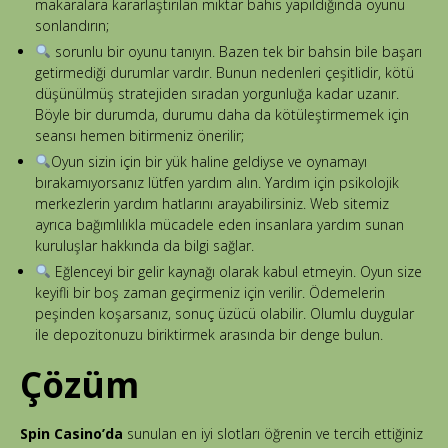
makaralara kararlaştırılan miktar bahis yapıldığında oyunu
sonlandırın;
sorunlu bir oyunu tanıyın. Bazen tek bir bahsin bile başarı
getirmediği durumlar vardır. Bunun nedenleri çeşitlidir, kötü
düşünülmüş stratejiden sıradan yorgunluğa kadar uzanır.
Böyle bir durumda, durumu daha da kötüleştirmemek için
seansı hemen bitirmeniz önerilir;
Oyun sizin için bir yük haline geldiyse ve oynamayı
bırakamıyorsanız lütfen yardım alın. Yardım için psikolojik
merkezlerin yardım hatlarını arayabilirsiniz. Web sitemiz
ayrıca bağımlılıkla mücadele eden insanlara yardım sunan
kuruluşlar hakkında da bilgi sağlar.
Eğlenceyi bir gelir kaynağı olarak kabul etmeyin. Oyun size
keyifli bir boş zaman geçirmeniz için verilir. Ödemelerin
peşinden koşarsanız, sonuç üzücü olabilir. Olumlu duygular
ile depozitonuzu biriktirmek arasında bir denge bulun.
Çözüm
Spin Casino’da
sunulan en iyi slotları öğrenin ve tercih ettiğiniz