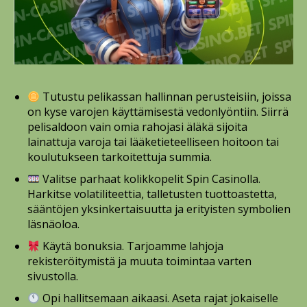
Tutustu pelikassan hallinnan perusteisiin, joissa
on kyse varojen käyttämisestä vedonlyöntiin. Siirrä
pelisaldoon vain omia rahojasi äläkä sijoita
lainattuja varoja tai lääketieteelliseen hoitoon tai
koulutukseen tarkoitettuja summia.
Valitse parhaat kolikkopelit Spin Casinolla.
Harkitse volatiliteettia, talletusten tuottoastetta,
sääntöjen yksinkertaisuutta ja erityisten symbolien
läsnäoloa.
Käytä bonuksia. Tarjoamme lahjoja
rekisteröitymistä ja muuta toimintaa varten
sivustolla.
Opi hallitsemaan aikaasi. Aseta rajat jokaiselle