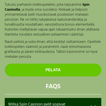
Tutustu parhaisiin kolikkopeleihin, joita tarjoamme
Spin
Casinolla
, ja löydä oma suosikkisi. Kirkkaat ja helposti
ymmärrettävät pelit muodostavat positiivisen mielialan
perustan. Ne on tehty nykyaikaisia laatustandardeja ja
turvallisuutta noudattaen, varustettuna bonus-elementeillä.
Kuitenkin miellyttävän vapaa-ajan takaamiseksi ilman yllättäviä
tilanteita noudata vastuullisen pelaamisen sääntöjä.
Nauti pelistä ja voita ilman, että keskityt voittamiseen. Opettele
kolikkopelien säännöt ja parametrit, nauti erinomaisesta
grafiikasta ja äänen kirkkaudesta. Tällöin kasinomme on hyvä
mielialan perusta.
PELATA
FAQS
Mitkä Spin Casinon pelit sopivat