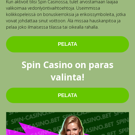
Kun aktivoit tilisi Spin Casinossa, tulet arvostamaan laajaa
valikoimaa vedonlyöntivaihtoehtoja. Useimmissa
kolikkopeleissä on bonuskierroksia ja erikoissymboleita, jotka
voivat johdattaa sinut voittoon. Älä missaa hauskanpitoa ja
pelaa joko ilmaisessa tilassa tai oikealla rahalla.
PELATA
Spin Casino on paras
valinta!
PELATA