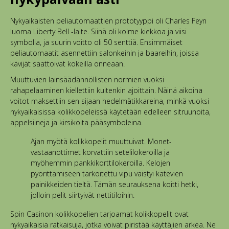
Nykyaikaisten peliautomaattien prototyyppi oli Charles Feyn
luoma Liberty Bell -laite. Siinä oli kolme kiekkoa ja viisi
symbolia, ja suurin voitto oli 50 senttiä. Ensimmäiset
peliautomaatit asennettiin salonkeihin ja baareihin, joissa
kävijät saattoivat kokeilla onneaan.
Muuttuvien lainsäädännöllisten normien vuoksi
rahapelaaminen kiellettiin kuitenkin ajoittain. Näinä aikoina
voitot maksettiin sen sijaan hedelmätikkareina, minkä vuoksi
nykyaikaisissa kolikkopeleissä käytetään edelleen sitruunoita,
appelsiineja ja kirsikoita pääsymboleina.
Ajan myötä kolikkopelit muuttuivat. Monet-
vastaanottimet korvattiin setelilokeroilla ja
myöhemmin pankkikorttilokeroilla. Kelojen
pyörittämiseen tarkoitettu vipu väistyi kätevien
painikkeiden tieltä. Tämän seurauksena koitti hetki,
jolloin pelit siirtyivät nettitiloihin.
Spin Casinon kolikkopelien tarjoamat kolikkopelit ovat
nykyaikaisia ratkaisuja, jotka voivat piristää käyttäjien arkea. Ne