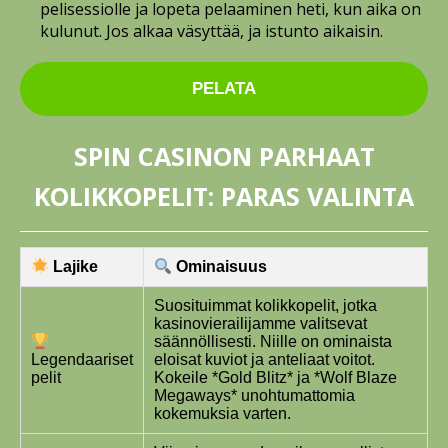
pelisessiolle ja lopeta pelaaminen heti, kun aika on
kulunut. Jos alkaa väsyttää, ja istunto aikaisin.
PELATA
SPIN CASINON PARHAAT
KOLIKKOPELIT: PARAS VALINTA
Lajike
Ominaisuus
Suosituimmat kolikkopelit, jotka
kasinovierailijamme valitsevat
säännöllisesti. Niille on ominaista
eloisat kuviot ja anteliaat voitot.
Legendaariset
Kokeile *Gold Blitz* ja *Wolf Blaze
pelit
Megaways* unohtumattomia
kokemuksia varten.