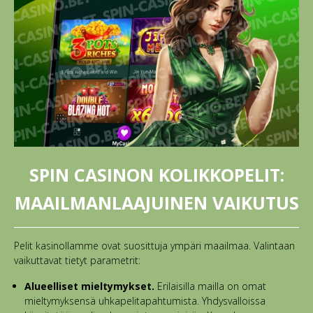
SPIN CASINON KOLIKKOPELIT:
MAAILMANLAAJUINEN VAIKUTUS
Pelit kasinollamme ovat suosittuja ympäri maailmaa. Valintaan
vaikuttavat tietyt parametrit:
Alueelliset mieltymykset.
Erilaisilla mailla on omat
mieltymyksensä uhkapelitapahtumista. Yhdysvalloissa