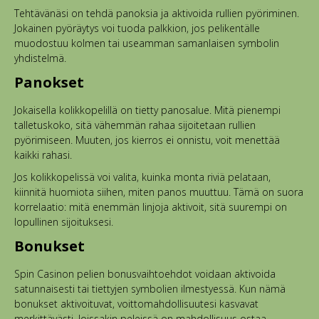
Tehtävänäsi on tehdä panoksia ja aktivoida rullien pyöriminen.
Jokainen pyöräytys voi tuoda palkkion, jos pelikentälle
muodostuu kolmen tai useamman samanlaisen symbolin
yhdistelmä.
Panokset
Jokaisella kolikkopelillä on tietty panosalue. Mitä pienempi
talletuskoko, sitä vähemmän rahaa sijoitetaan rullien
pyörimiseen. Muuten, jos kierros ei onnistu, voit menettää
kaikki rahasi.
Jos kolikkopelissä voi valita, kuinka monta riviä pelataan,
kiinnitä huomiota siihen, miten panos muuttuu. Tämä on suora
korrelaatio: mitä enemmän linjoja aktivoit, sitä suurempi on
lopullinen sijoituksesi.
Bonukset
Spin Casinon pelien bonusvaihtoehdot voidaan aktivoida
satunnaisesti tai tiettyjen symbolien ilmestyessä. Kun nämä
bonukset aktivoituvat, voittomahdollisuutesi kasvavat
merkittävästi. Joissakin peleissä on mahdollisuus ostaa