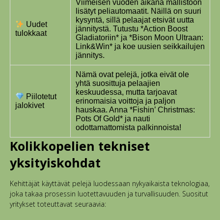
Viimeisen vuoden aikana mallistoon
lisätyt peliautomaatit. Näillä on suuri
kysyntä, sillä pelaajat etsivät uutta
Uudet
jännitystä. Tutustu *Action Boost
tulokkaat
Gladiatoriin* ja *Bison Moon Ultraan:
Link&Win* ja koe uusien seikkailujen
jännitys.
Nämä ovat pelejä, jotka eivät ole
yhtä suosittuja pelaajien
keskuudessa, mutta tarjoavat
Piilotetut
erinomaisia voittoja ja paljon
jalokivet
hauskaa. Anna *Fishin’ Christmas:
Pots Of Gold* ja nauti
odottamattomista palkinnoista!
Kolikkopelien tekniset
yksityiskohdat
Kehittäjät käyttävät pelejä luodessaan nykyaikaista teknologiaa,
joka takaa prosessin luotettavuuden ja turvallisuuden. Suositut
yritykset toteuttavat seuraavia: