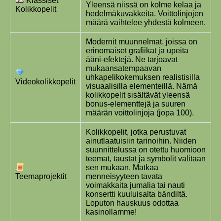
Klassiset
Yleensä niissä on kolme kelaa ja
Kolikkopelit
hedelmäkuvakkeita. Voittolinjojen
määrä vaihtelee yhdestä kolmeen.
Modernit muunnelmat, joissa on
erinomaiset grafiikat ja upeita
ääni-efektejä. Ne tarjoavat
mukaansatempaavan
uhkapelikokemuksen realistisilla
Videokolikkopelit
visuaalisilla elementeillä. Nämä
kolikkopelit sisältävät yleensä
bonus-elementtejä ja suuren
määrän voittolinjoja (jopa 100).
Kolikkopelit, jotka perustuvat
ainutlaatuisiin tarinoihin. Niiden
suunnittelussa on otettu huomioon
teemat, taustat ja symbolit valitaan
sen mukaan. Matkaa
menneisyyteen tavata
Teemaprojektit
voimakkaita jumalia tai nauti
konsertti kuuluisalta bändiltä.
Loputon hauskuus odottaa
kasinollamme!