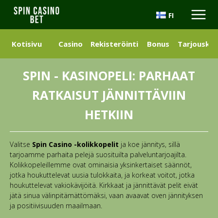
FI
Kotisivu
Casino
Rekisteröinti
Bonus
Tarjousko
SPIN - KASINOPELI: PARHAAT
RATKAISUT JÄNNITTÄVIIN
HETKIIN
Valitse
Spin Casino -kolikkopelit
ja koe jännitys, sillä
tarjoamme parhaita pelejä suosituilta palveluntarjoajilta.
Kolikkopeleillemme ovat ominaisia yksinkertaiset säännöt,
jotka houkuttelevat uusia tulokkaita, ja korkeat voitot, jotka
houkuttelevat vakiokävijöitä. Kirkkaat ja jännittävät pelit eivät
jätä sinua välinpitämättömäksi, vaan avaavat oven jännityksen
ja positiivisuuden maailmaan.