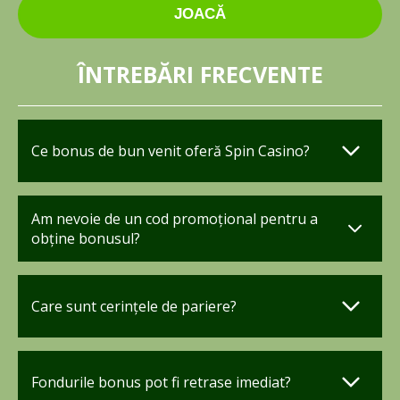
JOACĂ
ÎNTREBĂRI FRECVENTE
Ce bonus de bun venit oferă Spin Casino?
Am nevoie de un cod promoțional pentru a
obține bonusul?
Care sunt cerințele de pariere?
Fondurile bonus pot fi retrase imediat?