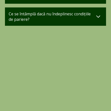
Ce se întâmplă dacă nu îndeplinesc condițiile
de pariere?
2026 © Spin Bet Casino