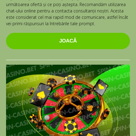
următoarea ofertă și ce poți aștepta. Recomandăm utilizarea
chat-ului online pentru a contacta consultanții noștri. Acesta
este considerat cel mai rapid mod de comunicare, astfel încât
vei primi răspunsuri la întrebările tale prompt.
JOACĂ