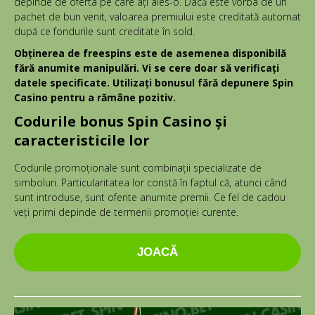
depinde de oferta pe care ați ales-o. Dacă este vorba de un
pachet de bun venit, valoarea premiului este creditată automat
după ce fondurile sunt creditate în sold.
Obținerea de freespins este de asemenea disponibilă
fără anumite manipulări. Vi se cere doar să verificați
datele specificate. Utilizați bonusul fără depunere Spin
Casino pentru a rămâne pozitiv.
Codurile bonus Spin Casino și
caracteristicile lor
Codurile promoționale sunt combinații specializate de
simboluri. Particularitatea lor constă în faptul că, atunci când
sunt introduse, sunt oferite anumite premii. Ce fel de cadou
veți primi depinde de termenii promoției curente.
JOACĂ