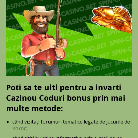
Poti sa te uiti pentru a invarti
Cazinou Coduri bonus prin mai
multe metode:
când vizitați forumuri tematice legate de jocurile de
noroc;