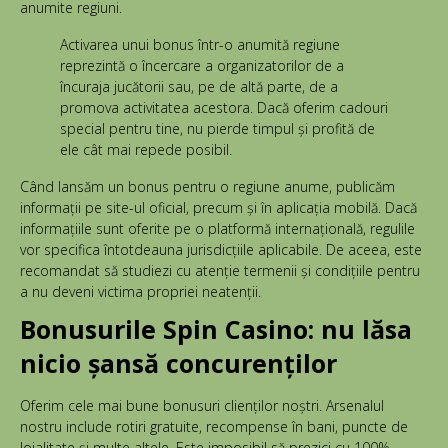
anumite regiuni.
Activarea unui bonus într-o anumită regiune
reprezintă o încercare a organizatorilor de a
încuraja jucătorii sau, pe de altă parte, de a
promova activitatea acestora. Dacă oferim cadouri
special pentru tine, nu pierde timpul și profită de
ele cât mai repede posibil.
Când lansăm un bonus pentru o regiune anume, publicăm
informații pe site-ul oficial, precum și în aplicația mobilă. Dacă
informațiile sunt oferite pe o platformă internațională, regulile
vor specifica întotdeauna jurisdicțiile aplicabile. De aceea, este
recomandat să studiezi cu atenție termenii și condițiile pentru
a nu deveni victima propriei neatenții.
Bonusurile Spin Casino: nu lăsa
nicio șansă concurenților
Oferim cele mai bune bonusuri clienților noștri. Arsenalul
nostru include rotiri gratuite, recompense în bani, puncte de
loialitate și multe altele. Este imposibil să prezici cu 100%