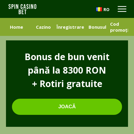
RO
Cod
Home
Cazino
Înregistrare
Bonusul
promoțion
Bonus de bun venit
până la 8300 RON
+ Rotiri gratuite
JOACĂ