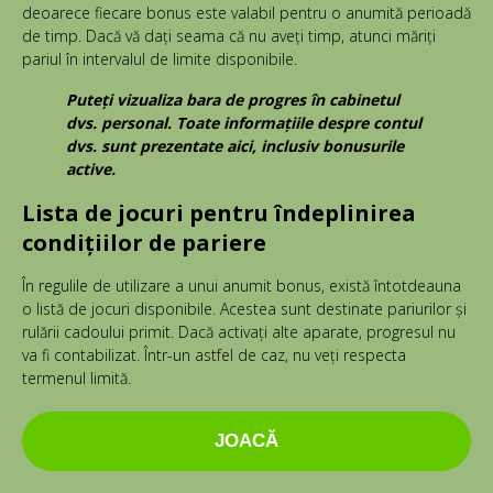
deoarece fiecare bonus este valabil pentru o anumită perioadă
de timp. Dacă vă dați seama că nu aveți timp, atunci măriți
pariul în intervalul de limite disponibile.
Puteți vizualiza bara de progres în cabinetul
dvs. personal. Toate informațiile despre contul
dvs. sunt prezentate aici, inclusiv bonusurile
active.
Lista de jocuri pentru îndeplinirea
condițiilor de pariere
În regulile de utilizare a unui anumit bonus, există întotdeauna
o listă de jocuri disponibile. Acestea sunt destinate pariurilor și
rulării cadoului primit. Dacă activați alte aparate, progresul nu
va fi contabilizat. Într-un astfel de caz, nu veți respecta
termenul limită.
JOACĂ