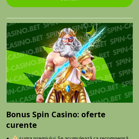
Bonus Spin Casino: oferte
curente
suma premiului. Se acumulează ca recompensă