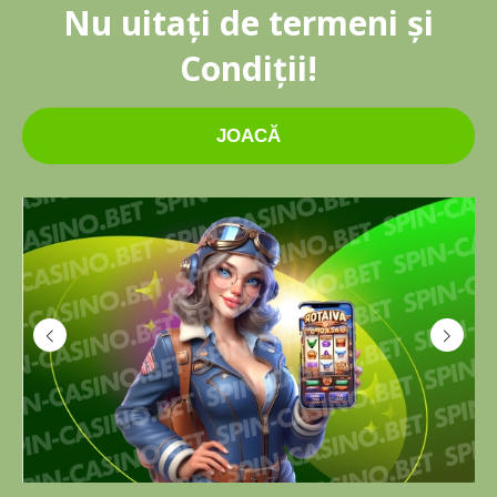
Nu uitați de termeni și
Condiții!
JOACĂ