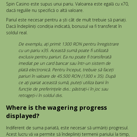
Spin Casino este supus unui pariu. Valoarea este egală cu x70,
dacă regulile nu specifică o altă valoare.
Pariul este necesar pentru a ști cât de mult trebuie să pariați.
Dacă îndepliniți condiția indicată, bonusul va fi transferat în
soldul real.
De exemplu, ați primit 1300 RON pentru înregistrare
cu un pariu x35. Această sumă poate fi utilizată
exclusiv pentru pariuri. Ea nu poate fi transferată
imediat pe un card bancar sau într-un sistem de
plată electronică. Pentru început, trebuie să faceți
pariuri în valoare de 45.500 RON (1300 x 35). După
ce ați pariat această sumă, puteți utiliza banii în
funcție de preferințele dvs.: păstrați-i în joc sau
retrageți-i în soldul dvs.
Where is the wagering progress
displayed?
Indiferent de suma pariată, este necesar să urmăriți progresul.
Acest lucru vă va permite să îndepliniți termenii pariului la timp,