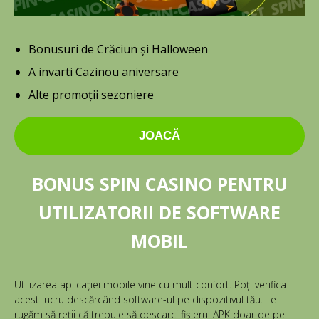
Bonusuri de Crăciun și Halloween
A invarti Cazinou aniversare
Alte promoții sezoniere
JOACĂ
BONUS SPIN CASINO PENTRU
UTILIZATORII DE SOFTWARE
MOBIL
Utilizarea aplicației mobile vine cu mult confort. Poți verifica
acest lucru descărcând software-ul pe dispozitivul tău. Te
rugăm să reții că trebuie să descarci fișierul APK doar de pe