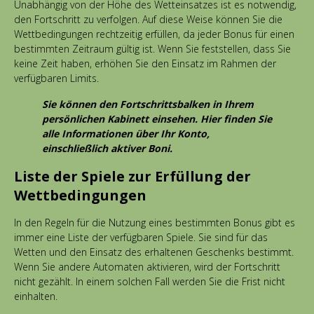
Unabhängig von der Höhe des Wetteinsatzes ist es notwendig,
den Fortschritt zu verfolgen. Auf diese Weise können Sie die
Wettbedingungen rechtzeitig erfüllen, da jeder Bonus für einen
bestimmten Zeitraum gültig ist. Wenn Sie feststellen, dass Sie
keine Zeit haben, erhöhen Sie den Einsatz im Rahmen der
verfügbaren Limits.
Sie können den Fortschrittsbalken in Ihrem
persönlichen Kabinett einsehen. Hier finden Sie
alle Informationen über Ihr Konto,
einschließlich aktiver Boni.
Liste der Spiele zur Erfüllung der
Wettbedingungen
In den Regeln für die Nutzung eines bestimmten Bonus gibt es
immer eine Liste der verfügbaren Spiele. Sie sind für das
Wetten und den Einsatz des erhaltenen Geschenks bestimmt.
Wenn Sie andere Automaten aktivieren, wird der Fortschritt
nicht gezählt. In einem solchen Fall werden Sie die Frist nicht
einhalten.