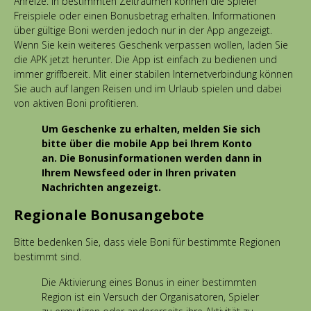
Anreize. In bestimmten Zeiträumen können die Spieler
Freispiele oder einen Bonusbetrag erhalten. Informationen
über gültige Boni werden jedoch nur in der App angezeigt.
Wenn Sie kein weiteres Geschenk verpassen wollen, laden Sie
die APK jetzt herunter. Die App ist einfach zu bedienen und
immer griffbereit. Mit einer stabilen Internetverbindung können
Sie auch auf langen Reisen und im Urlaub spielen und dabei
von aktiven Boni profitieren.
Um Geschenke zu erhalten, melden Sie sich
bitte über die mobile App bei Ihrem Konto
an. Die Bonusinformationen werden dann in
Ihrem Newsfeed oder in Ihren privaten
Nachrichten angezeigt.
Regionale Bonusangebote
Bitte bedenken Sie, dass viele Boni für bestimmte Regionen
bestimmt sind.
Die Aktivierung eines Bonus in einer bestimmten
Region ist ein Versuch der Organisatoren, Spieler