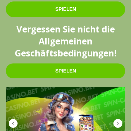
SPIELEN
Vergessen Sie nicht die
Allgemeinen
Geschäftsbedingungen!
SPIELEN