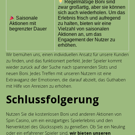
Regelmäßige Boni sind
zwar großartig, aber sie können
sich auch wiederholen. Um das
Saisonale
Erlebnis frisch und aufregend
Aktionen mit
zu halten, bieten wir eine
begrenzter Dauer
Vielzahl von saisonalen
Aktionen an, um das
Engagement der Nutzer zu
erhöhen.
Wir bemühen uns, einen individuellen Ansatz für unsere Kunden
zu finden, und das funktioniert perfekt. Jeder Spieler kommt
wieder zurück auf der Suche nach spannenden Slots und
neuen Boni. Jedes Treffen mit unseren Nutzern ist eine
Extravaganz der Emotionen, die darauf abzielt, das Guthaben
mit Hilfe von Anreizen zu erhöhen.
Schlussfolgerung
Nutzen Sie die kostenlosen Boni und anderen Aktionen von
Spin Casino, um ein einzigartiges Spielerlebnis und den
Nervenkitzel des Glücksspiels zu genießen. Ob Sie ein Neuling
oder ein erfahrener Spieler sind,
wir bieten unseren