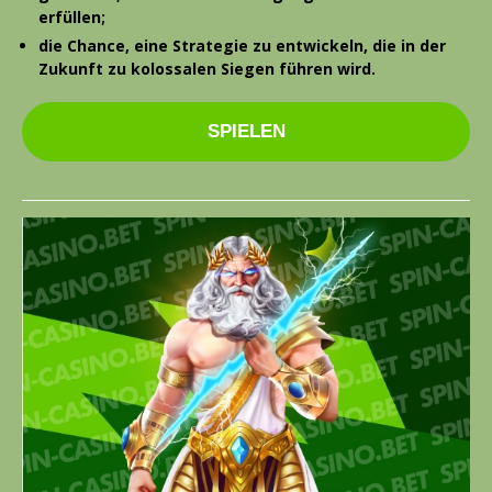
erfüllen;
die Chance, eine Strategie zu entwickeln, die in der
Zukunft zu kolossalen Siegen führen wird.
SPIELEN