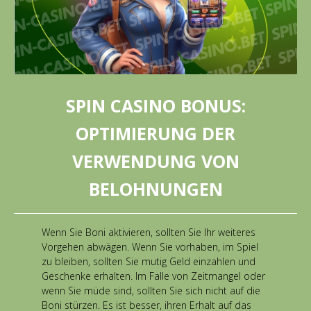
SPIN CASINO BONUS:
OPTIMIERUNG DER
VERWENDUNG VON
BELOHNUNGEN
Wenn Sie Boni aktivieren, sollten Sie Ihr weiteres
Vorgehen abwägen. Wenn Sie vorhaben, im Spiel
zu bleiben, sollten Sie mutig Geld einzahlen und
Geschenke erhalten. Im Falle von Zeitmangel oder
wenn Sie müde sind, sollten Sie sich nicht auf die
Boni stürzen. Es ist besser, ihren Erhalt auf das