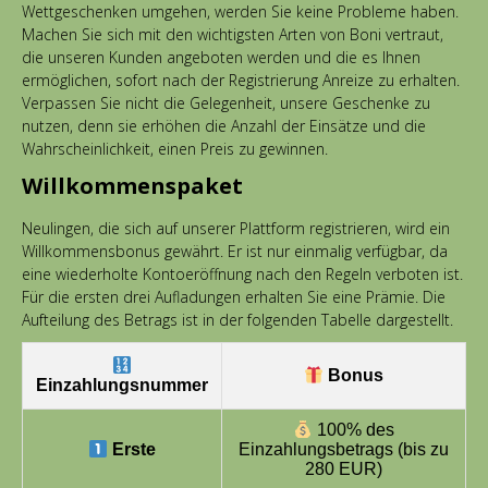
Wettgeschenken umgehen, werden Sie keine Probleme haben.
Machen Sie sich mit den wichtigsten Arten von Boni vertraut,
die unseren Kunden angeboten werden und die es Ihnen
ermöglichen, sofort nach der Registrierung Anreize zu erhalten.
Verpassen Sie nicht die Gelegenheit, unsere Geschenke zu
nutzen, denn sie erhöhen die Anzahl der Einsätze und die
Wahrscheinlichkeit, einen Preis zu gewinnen.
Willkommenspaket
Neulingen, die sich auf unserer Plattform registrieren, wird ein
Willkommensbonus gewährt. Er ist nur einmalig verfügbar, da
eine wiederholte Kontoeröffnung nach den Regeln verboten ist.
Für die ersten drei Aufladungen erhalten Sie eine Prämie. Die
Aufteilung des Betrags ist in der folgenden Tabelle dargestellt.
Bonus
Einzahlungsnummer
100% des
Erste
Einzahlungsbetrags (bis zu
280 EUR)