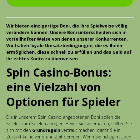
Wir bieten einzigartige Boni, die Ihre Spielweise völlig
verändern können. Unsere Boni unterscheiden sich in
vorteilhafter Weise von denen unserer Konkurrenten.
Wir haben loyale Umsatzbedingungen, die es Ihnen
ermöglichen, diese schnell zu erfüllen und das Geld auf
Ihr echtes Konto zu überweisen.
Spin Casino-Bonus:
eine Vielzahl von
Optionen für Spieler
Die in unserem Spin Casino angebotenen Boni sollen die
Spieler zum Spielen anregen. Bevor Sie sie erhalten, sollten Sie
sich mit den
Grundregeln
vertraut machen, damit Sie in
Zukunft keine verlorene Zeit bereuen. Wenn Sie richtig mit den