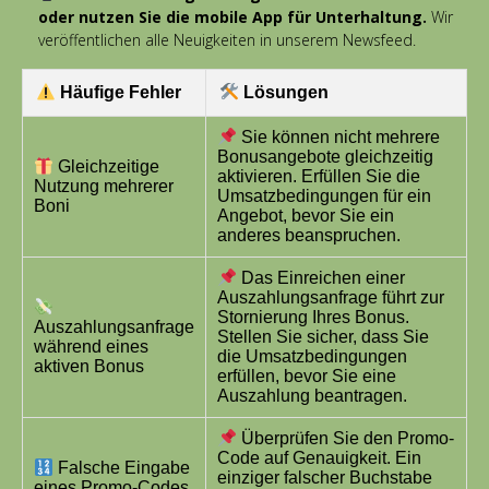
oder nutzen Sie die mobile App für Unterhaltung.
Wir
veröffentlichen alle Neuigkeiten in unserem Newsfeed.
Häufige Fehler
Lösungen
Sie können nicht mehrere
Bonusangebote gleichzeitig
Gleichzeitige
aktivieren. Erfüllen Sie die
Nutzung mehrerer
Umsatzbedingungen für ein
Boni
Angebot, bevor Sie ein
anderes beanspruchen.
Das Einreichen einer
Auszahlungsanfrage führt zur
Stornierung Ihres Bonus.
Auszahlungsanfrage
Stellen Sie sicher, dass Sie
während eines
die Umsatzbedingungen
aktiven Bonus
erfüllen, bevor Sie eine
Auszahlung beantragen.
Überprüfen Sie den Promo-
Code auf Genauigkeit. Ein
Falsche Eingabe
einziger falscher Buchstabe
eines Promo-Codes