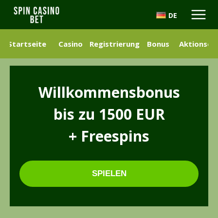
DE
Startseite
Casino
Registrierung
Bonus
Aktionsco
Willkommensbonus
bis zu 1500 EUR
+ Freespins
SPIELEN