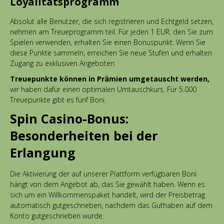
Loyalitätsprogramm
Absolut alle Benutzer, die sich registrieren und Echtgeld setzen,
nehmen am Treueprogramm teil. Für jeden 1 EUR, den Sie zum
Spielen verwenden, erhalten Sie einen Bonuspunkt. Wenn Sie
diese Punkte sammeln, erreichen Sie neue Stufen und erhalten
Zugang zu exklusiven Angeboten.
Treuepunkte können in Prämien umgetauscht werden,
wir haben dafür einen optimalen Umtauschkurs. Für 5.000
Treuepunkte gibt es fünf Boni.
Spin Casino-Bonus:
Besonderheiten bei der
Erlangung
Die Aktivierung der auf unserer Plattform verfügbaren Boni
hängt von dem Angebot ab, das Sie gewählt haben. Wenn es
sich um ein Willkommenspaket handelt, wird der Preisbetrag
automatisch gutgeschrieben, nachdem das Guthaben auf dem
Konto gutgeschrieben wurde.