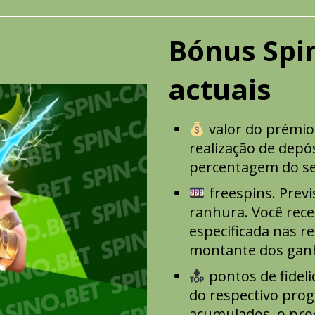
Bónus Spin
actuais
valor do prémi
realização de depó
percentagem do se
freespins. Prev
ranhura. Você rece
especificada nas r
montante dos gan
pontos de fideli
do respectivo pro
acumulados, o pro