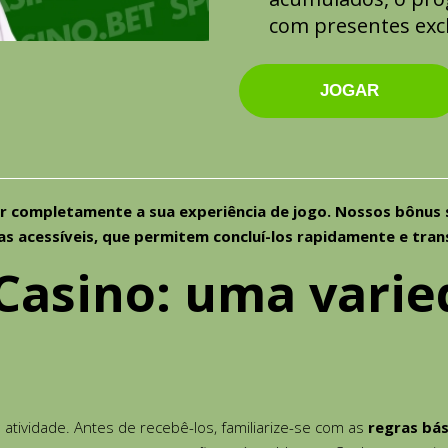
com presentes excl
JOGAR
 completamente a sua experiência de jogo. Nossos bônus 
 acessíveis, que permitem concluí-los rapidamente e transf
Casino: uma varie
atividade. Antes de recebê-los, familiarize-se com as
regras bás