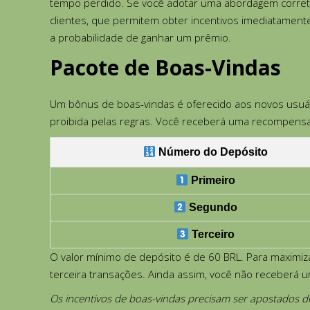
tempo perdido. Se você adotar uma abordagem correta
clientes, que permitem obter incentivos imediatament
a probabilidade de ganhar um prêmio.
Pacote de Boas-Vindas
Um bônus de boas-vindas é oferecido aos novos usuári
proibida pelas regras. Você receberá uma recompensa p
Número do Depósito
Primeiro
Segundo
Terceiro
O valor mínimo de depósito é de 60 BRL. Para maximi
terceira transações. Ainda assim, você não receberá u
Os incentivos de boas-vindas precisam ser apostados de