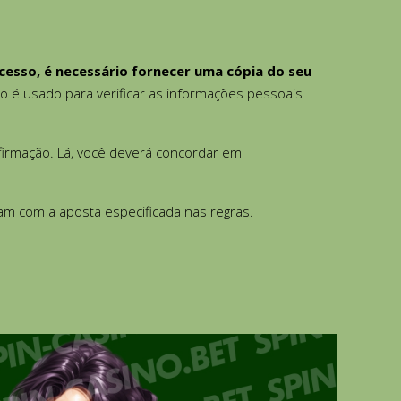
ocesso, é necessário fornecer uma cópia do seu
 é usado para verificar as informações pessoais
nfirmação. Lá, você deverá concordar em
iram com a aposta especificada nas regras.