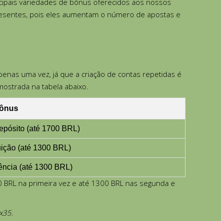
cipais variedades de bônus oferecidos aos nossos
 presentes, pois eles aumentam o número de apostas e
enas uma vez, já que a criação de contas repetidas é
mostrada na tabela abaixo.
ônus
epósito (até 1700 BRL)
ição (até 1300 BRL)
ência (até 1300 BRL)
 BRL na primeira vez e até 1300 BRL nas segunda e
x35.