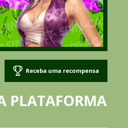
Receba uma recompensa
DA PLATAFORMA