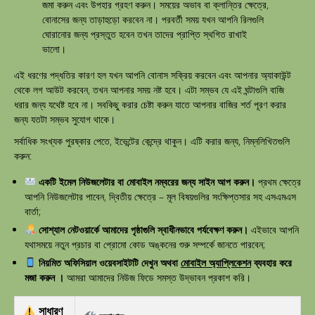
জমা করুন এবং উপহার গ্রহণ করুন। সময়ের অভাব বা ক্লান্তির ক্ষেত্রে,
বোনাসের জন্য তাড়াহুড়ো করবেন না। পরবর্তী সময় যখন আপনি রিলগুলি
ঘোরানোর জন্য প্রস্তুত হবেন তখন তাদের প্রাপ্তি স্থগিত রাখাই
ভালো।
এই ধরণের পদ্ধতির কারণ হল যখন আপনি বোনাস সক্রিয় করবেন এবং আপনার অ্যাকাউন্ট
থেকে লগ আউট করবেন, তখন আপনার সময় নষ্ট হবে। এটা সম্ভব যে এই ঘন্টাগুলি বাজি
ধরার জন্য যথেষ্ট হবে না। সবকিছু করার চেষ্টা করুন যাতে আপনার বাজির শর্ত পূরণ করার
জন্য যতটা সম্ভব সুযোগ থাকে।
সর্বাধিক সংখ্যক পুরষ্কার পেতে, ইভেন্টের কেন্দ্রে থাকুন। এটি করার জন্য, নিম্নলিখিতগুলি
করুন:
একটি ইমেল নিউজলেটার বা মোবাইল নম্বরের জন্য সাইন আপ করুন।
প্রথম ক্ষেত্রে
আপনি নিউজলেটার পাবেন, দ্বিতীয় ক্ষেত্রে – মূল বিষয়গুলির সংক্ষিপ্তসার সহ এসএমএস
বার্তা;
সোশ্যাল নেটওয়ার্কে আমাদের পৃষ্ঠাগুলি স্বাধীনভাবে পর্যবেক্ষণ করুন।
এইভাবে আপনি
যথাসময়ে নতুন প্রচার বা প্রোমো কোড অঙ্কনের শুরু সম্পর্কে জানতে পারবেন;
নিয়মিত অফিসিয়াল ওয়েবসাইটটি দেখুন অথবা
মোবাইল অ্যাপ্লিকেশন
ব্যবহার করে
মজা করুন ।
আমরা আমাদের নিউজ ফিডে সমস্ত উদ্ভাবন প্রকাশ করি।
সাধারণ