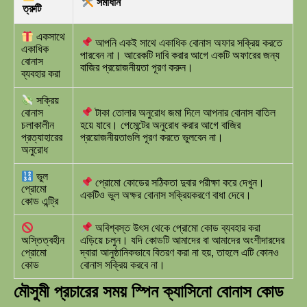
সমাধান
ত্রুটি
একসাথে
আপনি একই সাথে একাধিক বোনাস অফার সক্রিয় করতে
একাধিক
পারবেন না। আরেকটি দাবি করার আগে একটি অফারের জন্য
বোনাস
বাজির প্রয়োজনীয়তা পূরণ করুন।
ব্যবহার করা
সক্রিয়
বোনাস
টাকা তোলার অনুরোধ জমা দিলে আপনার বোনাস বাতিল
চলাকালীন
হয়ে যাবে। পেমেন্টের অনুরোধ করার আগে বাজির
প্রত্যাহারের
প্রয়োজনীয়তাগুলি পূরণ করতে ভুলবেন না।
অনুরোধ
ভুল
প্রোমো কোডের সঠিকতা দুবার পরীক্ষা করে দেখুন।
প্রোমো
একটিও ভুল অক্ষর বোনাস সক্রিয়করণে বাধা দেবে।
কোড এন্ট্রি
অবিশ্বস্ত উৎস থেকে প্রোমো কোড ব্যবহার করা
অস্তিত্বহীন
এড়িয়ে চলুন। যদি কোডটি আমাদের বা আমাদের অংশীদারদের
প্রোমো
দ্বারা আনুষ্ঠানিকভাবে বিতরণ করা না হয়, তাহলে এটি কোনও
কোড
বোনাস সক্রিয় করবে না।
মৌসুমী প্রচারের সময় স্পিন ক্যাসিনো বোনাস কোড