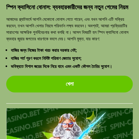
স্পিন ক্যাসিনো বোনাস: ব্যবহারকারীদের জন্য নতুন গেমের নিয়ম
আমাদের প্ল্যাটফর্মে আপনি যেকোনো বোনাস পেতে পারেন, এবং যখন আপনি এটি সক্রিয়
করবেন, তখন আপনি খেলার নিয়মে পরিবর্তন লক্ষ্য করবেন। অবশ্যই, আমরা প্রক্রিয়াটির
সারাংশের আক্ষরিক পুনর্বিবেচনার কথা বলছি না। আসল বিষয়টি হল স্পিন ক্যাসিনো বোনাস
ব্যবহার জুয়ার জগতের ধারণাকে বদলে দেয়। আপনি মুক্ত, যার কারণ:
বাজির জন্য নিজের টাকা খরচ করার দরকার নেই;
বাজির শর্ত পূরণ করলে নির্দিষ্ট পরিমাণ জেতার সুযোগ;
ভবিষ্যতে বিশাল জয়ের দিকে নিয়ে যাবে এমন একটি কৌশল তৈরির সুযোগ।
খেলা