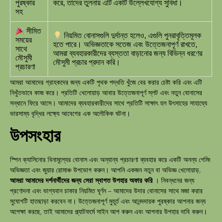
পুরষ্কার
করে, তাদের তুলনায় এটি একটি উল্লেখযোগ্য সুবিধা।
সহ
সীমিত
নিয়মিত বোনাসগুলি দুর্দান্ত হলেও, এগুলি পুনরাবৃত্তিমূলক
সময়ের
হতে পারে। অভিজ্ঞতাকে সতেজ এবং উত্তেজনাপূর্ণ রাখতে,
সাথে
আমরা ব্যবহারকারীদের ব্যস্ততা বাড়ানোর জন্য বিভিন্ন ধরণের
মৌসুমী
মৌসুমী প্রচার প্রদান করি।
প্রচারণা
আমরা আমাদের গ্রাহকদের জন্য একটি পৃথক পদ্ধতি খুঁজে বের করার চেষ্টা করি এবং এটি
নিখুঁতভাবে কাজ করে। প্রতিটি খেলোয়াড় আবার উত্তেজনাপূর্ণ স্লট এবং নতুন বোনাসের
সন্ধানে ফিরে আসে। আমাদের ব্যবহারকারীদের সাথে প্রতিটি সাক্ষাৎ হল উৎসাহের সাহায্যে
ভারসাম্য বৃদ্ধির লক্ষ্যে আবেগের এক অলৌকিক ঘটনা।
উপসংহার
স্পিন ক্যাসিনোর বিনামূল্যের বোনাস এবং অন্যান্য প্রচারণা ব্যবহার করে একটি অনন্য গেমিং
অভিজ্ঞতা এবং জুয়ার রোমাঞ্চ উপভোগ করুন। আপনি একজন নতুন বা অভিজ্ঞ খেলোয়াড়,
আমরা আমাদের দর্শনার্থীদের জন্য সেরা স্বাগত উপহার অফার করি
। নিবন্ধনের জন্য
প্রণোদনা এবং ভাগ্যবান চাকার নিয়মিত ঘূর্ণন – আমাদের উদার বোনাসের সাথে মজা করার
সুযোগটি হাতছাড়া করবেন না। উত্তেজনাপূর্ণ মুহূর্ত এবং আনন্দদায়ক পুরষ্কার আপনার জন্য
অপেক্ষা করছে, তাই আমাদের প্ল্যাটফর্মে সাইন আপ করুন এবং আপনার উপহার দাবি করুন।