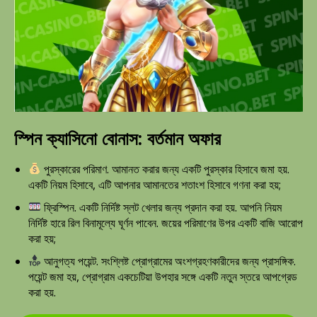
স্পিন ক্যাসিনো বোনাস: বর্তমান অফার
পুরস্কারের পরিমাণ. আমানত করার জন্য একটি পুরস্কার হিসাবে জমা হয়.
একটি নিয়ম হিসাবে, এটি আপনার আমানতের শতাংশ হিসাবে গণনা করা হয়;
ফ্রিস্পিন. একটি নির্দিষ্ট স্লট খেলার জন্য প্রদান করা হয়. আপনি নিয়ম
নির্দিষ্ট হারে রিল বিনামূল্যে ঘূর্ণন পাবেন. জয়ের পরিমাণের উপর একটি বাজি আরোপ
করা হয়;
আনুগত্য পয়েন্ট. সংশ্লিষ্ট প্রোগ্রামের অংশগ্রহণকারীদের জন্য প্রাসঙ্গিক.
পয়েন্ট জমা হয়, প্রোগ্রাম একচেটিয়া উপহার সঙ্গে একটি নতুন স্তরে আপগ্রেড
করা হয়.