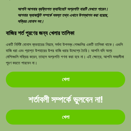
আপনি আপনার ব্যক্তিগত ক্যাবিনেটে অগ্রগতি বারটি দেখতে পারেন।
আপনার অ্যাকাউন্ট সম্পর্কে সমস্ত তথ্য এখানে উপস্থাপন করা হয়েছে,
সক্রিয় বোনাস সহ।
বাজির শর্ত পূরণের জন্য খেলার তালিকা
একটি নির্দিষ্ট বোনাস ব্যবহারের নিয়মে, সর্বদা উপলব্ধ গেমগুলির একটি তালিকা থাকে। এগুলি
বাজি ধরা এবং প্রাপ্ত উপহারের উপর বাজি ধরার উদ্দেশ্যে তৈরি। আপনি যদি অন্য
মেশিনগুলি সক্রিয় করেন, তাহলে অগ্রগতি গণনা করা হবে না। এই ক্ষেত্রে, আপনি সময়সীমা
পূরণ করতে পারবেন না।
খেলা
শর্তাবলী সম্পর্কে ভুলবেন না!
খেলা