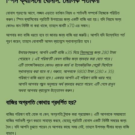
বোনাস গ্রহণের আগে, লঙ্ঘন এড়াতে বর্তমান নিয়ম ও শর্তাবলী সম্পর্কে নিজেকে পরিচিত
করুন। স্পিন ক্যাসিনোর প্রতিটি উপহারের জন্য একটি বাজি ধরা হয়। যদি নিয়মে অন্য
কোনও মান নির্দিষ্ট না করা থাকে, তাহলে মানটি x70 এর সমান।
আপনার কত বাজি ধরতে হবে তা জানার জন্য বাজি ধরা জরুরি। আপনি যদি উল্লেখিত শর্ত
পূরণ করেন, তাহলে বোনাসটি আসল ব্যালেন্সে স্থানান্তরিত হবে।
উদাহরণস্বরূপ, আপনি একটি বাজি x35 দিয়ে
নিবন্ধনের
জন্য 280 টাকা
পেয়েছেন । এই পরিমাণটি কেবল বাজির জন্য ব্যবহার করা যেতে পারে।
এটি তাৎক্ষণিকভাবে কোনও ব্যাংক কার্ড বা ইলেকট্রনিক পেমেন্ট সিস্টেমে
স্থানান্তর করা যাবে না। শুরুতে, আপনাকে 9800 টাকা (280 x 35)
পরিমাণে বাজি ধরতে হবে। একবার আপনি এই পরিমাণ বাজি ধরার পরে,
আপনি আপনার পছন্দ অনুসারে অর্থ ব্যবহার করতে পারেন: এটি গেমে রাখুন
অথবা আপনার ব্যালেন্সে উত্তোলন করুন।
বাজির অগ্রগতি কোথায় প্রদর্শিত হয়?
বাজির পরিমাণ যাই হোক না কেন, অগ্রগতি ট্র্যাক করা প্রয়োজন। এটি আপনাকে সময়মতো
বাজির শর্তাবলী পূরণ করতে সাহায্য করবে, যেহেতু প্রতিটি বোনাস একটি নির্দিষ্ট সময়ের জন্য
বৈধ। যদি আপনি বুঝতে পারেন যে আপনার কাছে সময় নেই, তাহলে উপলব্ধ সীমার মধ্যে বাজি
বাড়ান।