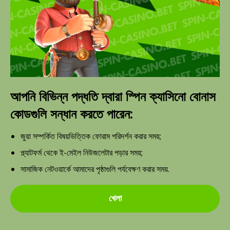
আপনি বিভিন্ন পদ্ধতি দ্বারা স্পিন ক্যাসিনো বোনাস
কোডগুলি সন্ধান করতে পারেন:
জুয়া সম্পর্কিত বিষয়ভিত্তিক ফোরাম পরিদর্শন করার সময়;
প্ল্যাটফর্ম থেকে ই-মেইল নিউজলেটার পড়ার সময়;
সামাজিক নেটওয়ার্কে আমাদের পৃষ্ঠাগুলি পর্যবেক্ষণ করার সময়.
খেলা