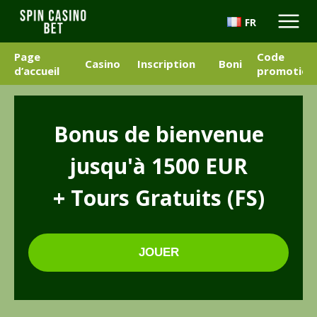
FR
Page
Code
Casino
Inscription
Boni
d’accueil
promotion
Bonus de bienvenue
jusqu'à 1500 EUR
+ Tours Gratuits (FS)
JOUER