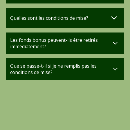
Quelles sont les conditions de mise?
Les fonds bonus peuvent-ils être retirés
immédiatement?
Que se passe-t-il si je ne remplis pas les
conditions de mise?