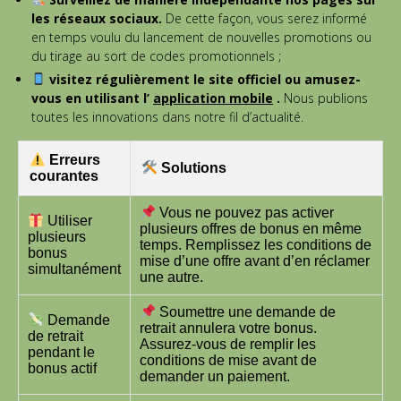
les réseaux sociaux.
De cette façon, vous serez informé
en temps voulu du lancement de nouvelles promotions ou
du tirage au sort de codes promotionnels ;
visitez régulièrement le site officiel ou amusez-
vous en utilisant l’
application mobile
.
Nous publions
toutes les innovations dans notre fil d’actualité.
Erreurs
Solutions
courantes
Vous ne pouvez pas activer
Utiliser
plusieurs offres de bonus en même
plusieurs
temps. Remplissez les conditions de
bonus
mise d’une offre avant d’en réclamer
simultanément
une autre.
Soumettre une demande de
Demande
retrait annulera votre bonus.
de retrait
Assurez-vous de remplir les
pendant le
conditions de mise avant de
bonus actif
demander un paiement.