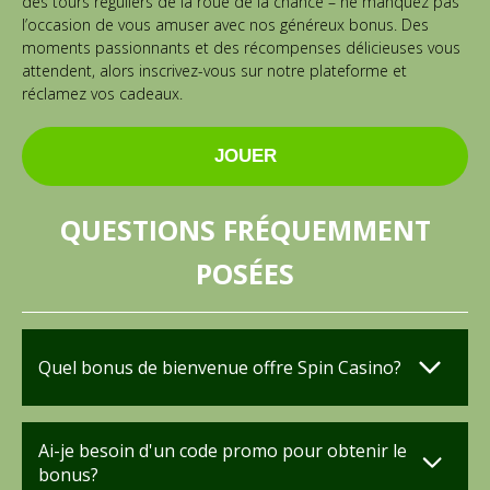
des tours réguliers de la roue de la chance – ne manquez pas
l’occasion de vous amuser avec nos généreux bonus. Des
moments passionnants et des récompenses délicieuses vous
attendent, alors inscrivez-vous sur notre plateforme et
réclamez vos cadeaux.
JOUER
QUESTIONS FRÉQUEMMENT
POSÉES
Quel bonus de bienvenue offre Spin Casino?
Ai-je besoin d'un code promo pour obtenir le
bonus?