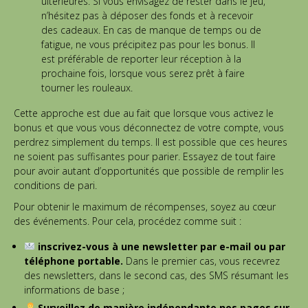
ultérieures. Si vous envisagez de rester dans le jeu,
n’hésitez pas à déposer des fonds et à recevoir
des cadeaux. En cas de manque de temps ou de
fatigue, ne vous précipitez pas pour les bonus. Il
est préférable de reporter leur réception à la
prochaine fois, lorsque vous serez prêt à faire
tourner les rouleaux.
Cette approche est due au fait que lorsque vous activez le
bonus et que vous vous déconnectez de votre compte, vous
perdrez simplement du temps. Il est possible que ces heures
ne soient pas suffisantes pour parier. Essayez de tout faire
pour avoir autant d’opportunités que possible de remplir les
conditions de pari.
Pour obtenir le maximum de récompenses, soyez au cœur
des événements. Pour cela, procédez comme suit :
inscrivez-vous à une newsletter par e-mail ou par
téléphone portable.
Dans le premier cas, vous recevrez
des newsletters, dans le second cas, des SMS résumant les
informations de base ;
Surveillez de manière indépendante nos pages sur