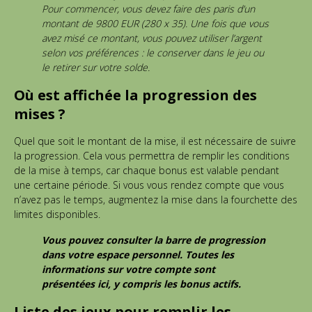
Pour commencer, vous devez faire des paris d’un
montant de 9800 EUR (280 x 35). Une fois que vous
avez misé ce montant, vous pouvez utiliser l’argent
selon vos préférences : le conserver dans le jeu ou
le retirer sur votre solde.
Où est affichée la progression des
mises ?
Quel que soit le montant de la mise, il est nécessaire de suivre
la progression. Cela vous permettra de remplir les conditions
de la mise à temps, car chaque bonus est valable pendant
une certaine période. Si vous vous rendez compte que vous
n’avez pas le temps, augmentez la mise dans la fourchette des
limites disponibles.
Vous pouvez consulter la barre de progression
dans votre espace personnel. Toutes les
informations sur votre compte sont
présentées ici, y compris les bonus actifs.
Liste des jeux pour remplir les