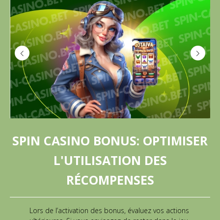
SPIN CASINO BONUS: OPTIMISER
L'UTILISATION DES
RÉCOMPENSES
Lors de l’activation des bonus, évaluez vos actions