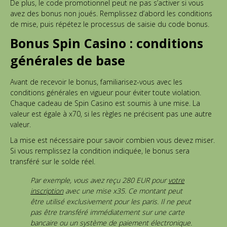
De plus, le code promotionnel peut ne pas s’activer si vous
avez des bonus non joués. Remplissez d’abord les conditions
de mise, puis répétez le processus de saisie du code bonus.
Bonus Spin Casino : conditions
générales de base
Avant de recevoir le bonus, familiarisez-vous avec les
conditions générales en vigueur pour éviter toute violation.
Chaque cadeau de Spin Casino est soumis à une mise. La
valeur est égale à x70, si les règles ne précisent pas une autre
valeur.
La mise est nécessaire pour savoir combien vous devez miser.
Si vous remplissez la condition indiquée, le bonus sera
transféré sur le solde réel.
Par exemple, vous avez reçu 280 EUR pour
votre
inscription
avec une mise x35. Ce montant peut
être utilisé exclusivement pour les paris. Il ne peut
pas être transféré immédiatement sur une carte
bancaire ou un système de paiement électronique.