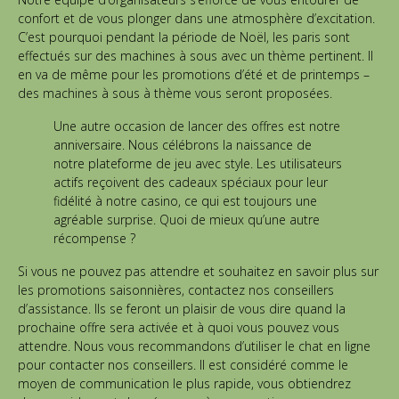
confort et de vous plonger dans une atmosphère d’excitation.
C’est pourquoi pendant la période de Noël, les paris sont
effectués sur des machines à sous avec un thème pertinent. Il
en va de même pour les promotions d’été et de printemps –
des machines à sous à thème vous seront proposées.
Une autre occasion de lancer des offres est notre
anniversaire. Nous célébrons la naissance de
notre plateforme de jeu avec style. Les utilisateurs
actifs reçoivent des cadeaux spéciaux pour leur
fidélité à notre casino, ce qui est toujours une
agréable surprise. Quoi de mieux qu’une autre
récompense ?
Si vous ne pouvez pas attendre et souhaitez en savoir plus sur
les promotions saisonnières, contactez nos conseillers
d’assistance. Ils se feront un plaisir de vous dire quand la
prochaine offre sera activée et à quoi vous pouvez vous
attendre. Nous vous recommandons d’utiliser le chat en ligne
pour contacter nos conseillers. Il est considéré comme le
moyen de communication le plus rapide, vous obtiendrez