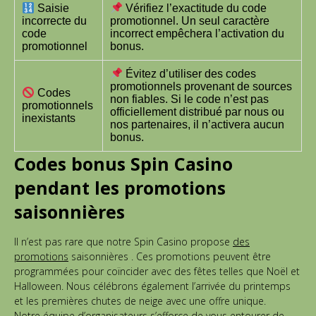
Saisie
Vérifiez l’exactitude du code
incorrecte du
promotionnel. Un seul caractère
code
incorrect empêchera l’activation du
promotionnel
bonus.
Évitez d’utiliser des codes
promotionnels provenant de sources
Codes
non fiables. Si le code n’est pas
promotionnels
officiellement distribué par nous ou
inexistants
nos partenaires, il n’activera aucun
bonus.
Codes bonus Spin Casino
pendant les promotions
saisonnières
Il n’est pas rare que notre Spin Casino propose
des
promotions
saisonnières . Ces promotions peuvent être
programmées pour coïncider avec des fêtes telles que Noël et
Halloween. Nous célébrons également l’arrivée du printemps
et les premières chutes de neige avec une offre unique.
Notre équipe d’organisateurs s’efforce de vous entourer de