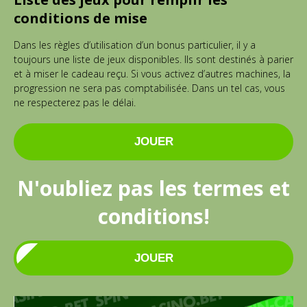
conditions de mise
Dans les règles d’utilisation d’un bonus particulier, il y a
toujours une liste de jeux disponibles. Ils sont destinés à parier
et à miser le cadeau reçu. Si vous activez d’autres machines, la
progression ne sera pas comptabilisée. Dans un tel cas, vous
ne respecterez pas le délai.
JOUER
N'oubliez pas les termes et
conditions!
JOUER