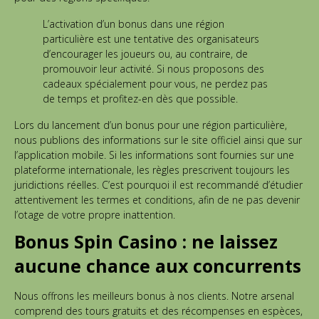
L’activation d’un bonus dans une région
particulière est une tentative des organisateurs
d’encourager les joueurs ou, au contraire, de
promouvoir leur activité. Si nous proposons des
cadeaux spécialement pour vous, ne perdez pas
de temps et profitez-en dès que possible.
Lors du lancement d’un bonus pour une région particulière,
nous publions des informations sur le site officiel ainsi que sur
l’application mobile. Si les informations sont fournies sur une
plateforme internationale, les règles prescrivent toujours les
juridictions réelles. C’est pourquoi il est recommandé d’étudier
attentivement les termes et conditions, afin de ne pas devenir
l’otage de votre propre inattention.
Bonus Spin Casino : ne laissez
aucune chance aux concurrents
Nous offrons les meilleurs bonus à nos clients. Notre arsenal
comprend des tours gratuits et des récompenses en espèces,