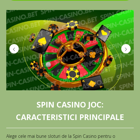
SPIN CASINO JOC:
CARACTERISTICI PRINCIPALE
Alege cele mai bune sloturi de la Spin Casino pentru o