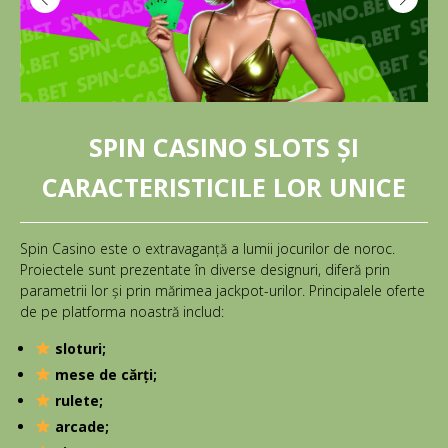
SPIN CASINO SLOTS ȘI
CARACTERISTICILE LOR UNICE
Spin Casino este o extravaganță a lumii jocurilor de noroc.
Proiectele sunt prezentate în diverse designuri, diferă prin
parametrii lor și prin mărimea jackpot-urilor. Principalele oferte
de pe platforma noastră includ:
sloturi;
mese de cărți;
rulete;
arcade;