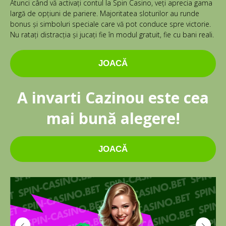
Atunci când vă activați contul la Spin Casino, veți aprecia gama
largă de opțiuni de pariere. Majoritatea sloturilor au runde
bonus și simboluri speciale care vă pot conduce spre victorie.
Nu ratați distracția și jucați fie în modul gratuit, fie cu bani reali.
JOACĂ
A invarti Cazinou este cea
mai bună alegere!
JOACĂ