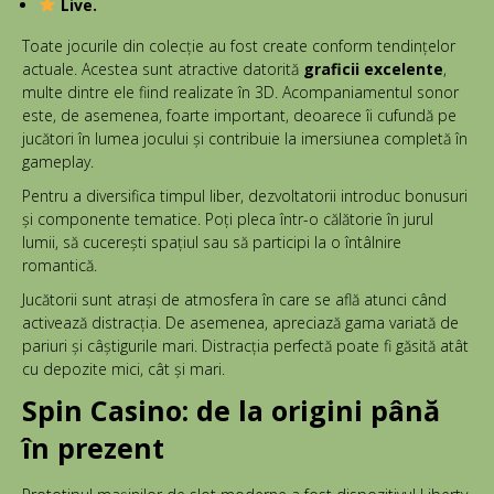
Live.
Toate jocurile din colecție au fost create conform tendințelor
actuale. Acestea sunt atractive datorită
graficii excelente
,
multe dintre ele fiind realizate în 3D. Acompaniamentul sonor
este, de asemenea, foarte important, deoarece îi cufundă pe
jucători în lumea jocului și contribuie la imersiunea completă în
gameplay.
Pentru a diversifica timpul liber, dezvoltatorii introduc bonusuri
și componente tematice. Poți pleca într-o călătorie în jurul
lumii, să cucerești spațiul sau să participi la o întâlnire
romantică.
Jucătorii sunt atrași de atmosfera în care se află atunci când
activează distracția. De asemenea, apreciază gama variată de
pariuri și câștigurile mari. Distracția perfectă poate fi găsită atât
cu depozite mici, cât și mari.
Spin Casino: de la origini până
în prezent