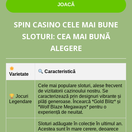
JOACĂ
SPIN CASINO CELE MAI BUNE
SLOTURI: CEA MAI BUNĂ
ALEGERE
Caracteristică
Varietate
Cele mai populare sloturi, alese frecvent
de vizitatorii cazinoului nostru. Se
caracterizează prin designuri vibrante și
Jocuri
plăți generoase. Încearcă *Gold Blitz* și
Legendare
*Wolf Blaze Megaways* pentru o
experiență de neuitat.
Sloturi adăugate în colecție în ultimul an.
Acestea sunt în mare cerere, deoarece