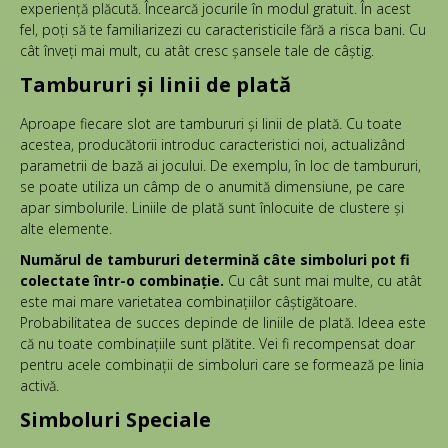
experiență plăcută. Încearcă jocurile în modul gratuit. În acest
fel, poți să te familiarizezi cu caracteristicile fără a risca bani. Cu
cât înveți mai mult, cu atât cresc șansele tale de câștig.
Tambururi și linii de plată
Aproape fiecare slot are tambururi și linii de plată. Cu toate
acestea, producătorii introduc caracteristici noi, actualizând
parametrii de bază ai jocului. De exemplu, în loc de tambururi,
se poate utiliza un câmp de o anumită dimensiune, pe care
apar simbolurile. Liniile de plată sunt înlocuite de clustere și
alte elemente.
Numărul de tambururi determină câte simboluri pot fi
colectate într-o combinație.
Cu cât sunt mai multe, cu atât
este mai mare varietatea combinațiilor câștigătoare.
Probabilitatea de succes depinde de liniile de plată. Ideea este
că nu toate combinațiile sunt plătite. Vei fi recompensat doar
pentru acele combinații de simboluri care se formează pe linia
activă.
Simboluri Speciale