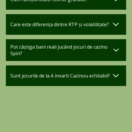
Care este diferența dintre RTP și volatilitate?
Pot câștiga bani reali jucând jocuri de cazino
Spin?
Sunt jocurile de la A invarti Cazinou echitabil?