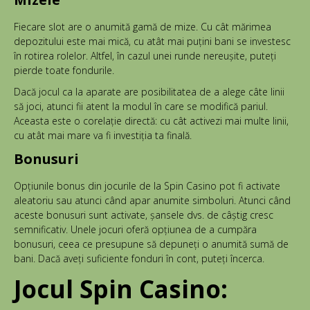
Fiecare slot are o anumită gamă de mize. Cu cât mărimea
depozitului este mai mică, cu atât mai puțini bani se investesc
în rotirea rolelor. Altfel, în cazul unei runde nereușite, puteți
pierde toate fondurile.
Dacă jocul ca la aparate are posibilitatea de a alege câte linii
să joci, atunci fii atent la modul în care se modifică pariul.
Aceasta este o corelație directă: cu cât activezi mai multe linii,
cu atât mai mare va fi investiția ta finală.
Bonusuri
Opțiunile bonus din jocurile de la Spin Casino pot fi activate
aleatoriu sau atunci când apar anumite simboluri. Atunci când
aceste bonusuri sunt activate, șansele dvs. de câștig cresc
semnificativ. Unele jocuri oferă opțiunea de a cumpăra
bonusuri, ceea ce presupune să depuneți o anumită sumă de
bani. Dacă aveți suficiente fonduri în cont, puteți încerca.
Jocul Spin Casino: