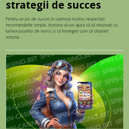
strategii de succes
Pentru un joc de succes în cazinoul nostru, respectați
recomandările simple. Acestea vă vor ajuta să vă obișnuiți cu
lumea jocurilor de noroc și să înțelegeți cum să obțineți
victoria.