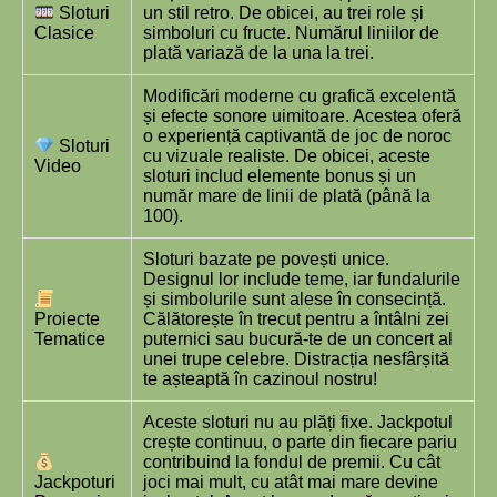
un stil retro. De obicei, au trei role și
Sloturi
simboluri cu fructe. Numărul liniilor de
Clasice
plată variază de la una la trei.
Modificări moderne cu grafică excelentă
și efecte sonore uimitoare. Acestea oferă
o experiență captivantă de joc de noroc
Sloturi
cu vizuale realiste. De obicei, aceste
Video
sloturi includ elemente bonus și un
număr mare de linii de plată (până la
100).
Sloturi bazate pe povești unice.
Designul lor include teme, iar fundalurile
și simbolurile sunt alese în consecință.
Călătorește în trecut pentru a întâlni zei
Proiecte
puternici sau bucură-te de un concert al
Tematice
unei trupe celebre. Distracția nesfârșită
te așteaptă în cazinoul nostru!
Aceste sloturi nu au plăți fixe. Jackpotul
crește continuu, o parte din fiecare pariu
contribuind la fondul de premii. Cu cât
joci mai mult, cu atât mai mare devine
Jackpoturi