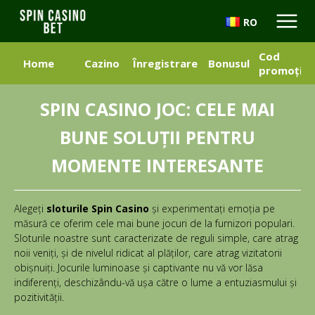
RO
Cod
Home
Cazino
Înregistrare
Bonusul
promoțion
SPIN CASINO JOC: CELE MAI
BUNE SOLUȚII PENTRU
MOMENTE INTERESANTE
Alegeți
sloturile Spin Casino
și experimentați emoția pe
măsură ce oferim cele mai bune jocuri de la furnizori populari.
Sloturile noastre sunt caracterizate de reguli simple, care atrag
noii veniți, și de nivelul ridicat al plăților, care atrag vizitatorii
obișnuiți. Jocurile luminoase și captivante nu vă vor lăsa
indiferenți, deschizându-vă ușa către o lume a entuziasmului și
pozitivității.