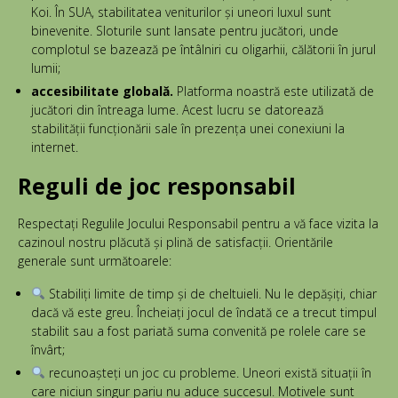
Koi. În SUA, stabilitatea veniturilor și uneori luxul sunt
binevenite. Sloturile sunt lansate pentru jucători, unde
complotul se bazează pe întâlniri cu oligarhii, călătorii în jurul
lumii;
accesibilitate globală.
Platforma noastră este utilizată de
jucători din întreaga lume. Acest lucru se datorează
stabilității funcționării sale în prezența unei conexiuni la
internet.
Reguli de joc responsabil
Respectați Regulile Jocului Responsabil pentru a vă face vizita la
cazinoul nostru plăcută și plină de satisfacții. Orientările
generale sunt următoarele:
Stabiliți limite de timp și de cheltuieli. Nu le depășiți, chiar
dacă vă este greu. Încheiați jocul de îndată ce a trecut timpul
stabilit sau a fost pariată suma convenită pe rolele care se
învârt;
recunoașteți un joc cu probleme. Uneori există situații în
care niciun singur pariu nu aduce succesul. Motivele sunt