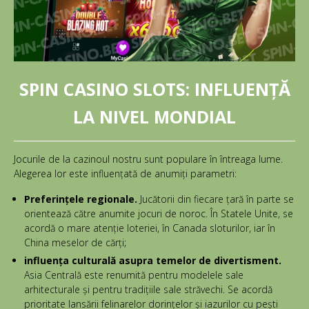
SPIN CASINO SLOTS: INFLUENȚĂ
LA NIVEL MONDIAL
Jocurile de la cazinoul nostru sunt populare în întreaga lume.
Alegerea lor este influențată de anumiți parametri:
Preferințele regionale.
Jucătorii din fiecare țară în parte se
orientează către anumite jocuri de noroc. În Statele Unite, se
acordă o mare atenție loteriei, în Canada sloturilor, iar în
China meselor de cărți;
influența culturală asupra temelor de divertisment.
Asia Centrală este renumită pentru modelele sale
arhitecturale și pentru tradițiile sale străvechi. Se acordă
prioritate lansării felinarelor dorințelor și iazurilor cu pești