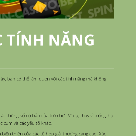
C TÍNH NĂNG
h này, bạn có thể làm quen với các tính năng mà không
c thông số cơ bản của trò chơi. Ví dụ, thay vì trống, họ
c cụm và các yếu tố khác.
 biến thiên của các tổ hợp giải thưởng càng cao. Xác