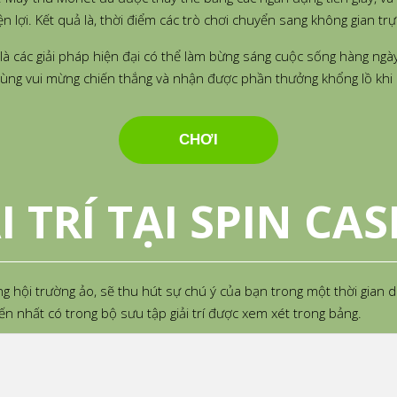
lợi. Kết quả là, thời điểm các trò chơi chuyển sang không gian tr
 các giải pháp hiện đại có thể làm bừng sáng cuộc sống hàng ngày
dùng vui mừng chiến thắng và nhận được phần thưởng khổng lồ khi 
CHƠI
I TRÍ TẠI SPIN CA
ong hội trường ảo, sẽ thu hút sự chú ý của bạn trong một thời gian 
n nhất có trong bộ sưu tập giải trí được xem xét trong bảng.