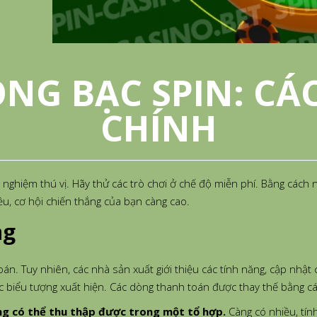
ÒNG BẠC SPIN: CÁ
CHÍNH
ải nghiệm thú vị. Hãy thử các trò chơi ở chế độ miễn phí. Bằng các
u, cơ hội chiến thắng của bạn càng cao.
ng
 Tuy nhiên, các nhà sản xuất giới thiệu các tính năng, cập nhật cá
c biểu tượng xuất hiện. Các dòng thanh toán được thay thế bằng cá
ng có thể thu thập được trong một tổ hợp.
Càng có nhiều, tính