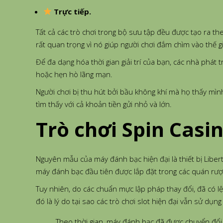
Trực tiếp.
Tất cả các trò chơi trong bộ sưu tập đều được tạo ra t
rất quan trọng vì nó giúp người chơi đắm chìm vào thế g
Để đa dạng hóa thời gian giải trí của bạn, các nhà phát 
hoặc hẹn hò lãng mạn.
Người chơi bị thu hút bởi bầu không khí mà họ thấy mình
tìm thấy với cả khoản tiền gửi nhỏ và lớn.
Trò chơi Spin Casi
Nguyên mẫu của máy đánh bạc hiện đại là thiết bị Libert
máy đánh bạc đầu tiên được lắp đặt trong các quán rượu
Tuy nhiên, do các chuẩn mực lập pháp thay đổi, đã có lệ
đó là lý do tại sao các trò chơi slot hiện đại vẫn sử dụ
Theo thời gian, máy đánh bạc đã được chuyển đổi.