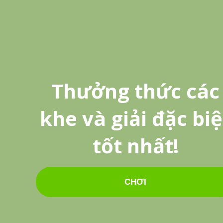
Thưởng thức các
khe và giải đặc biệ
tốt nhất!
CHƠI