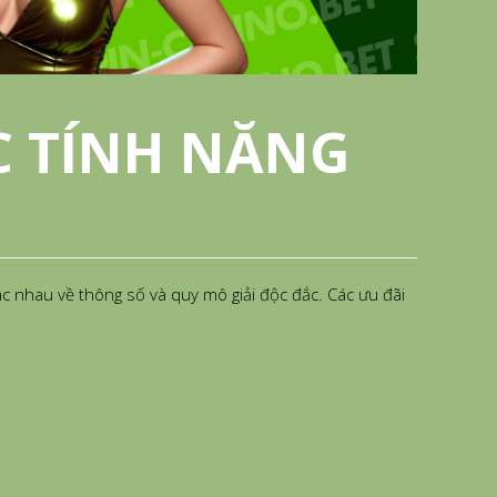
C TÍNH NĂNG
ác nhau về thông số và quy mô giải độc đắc. Các ưu đãi