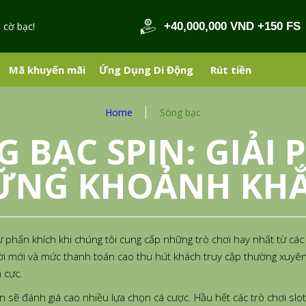
+40,000,000 VND +150 FS
 cờ bạc!
Mã khuyến mãi
Ứng Dụng Di Động
Rút tiền
Home
Sòng bạc
 BẠC SPIN: GIẢI
ỮNG KHOẢNH KHẮC
ự phấn khích khi chúng tôi cung cấp những trò chơi hay nhất từ ​​
ời mới và mức thanh toán cao thu hút khách truy cập thường xuyên.
h cực.
ạn sẽ đánh giá cao nhiều lựa chọn cá cược. Hầu hết các trò chơi sl