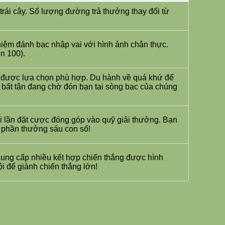
rái cây. Số lượng đường trả thưởng thay đổi từ
hiệm đánh bạc nhập vai với hình ảnh chân thực.
n 100).
ợng được lựa chọn phù hợp. Du hành về quá khứ để
 bất tận đang chờ đón bạn tại sòng bạc của chúng
ỗi lần đặt cược đóng góp vào quỹ giải thưởng. Bạn
c phần thưởng sáu con số!
cung cấp nhiều kết hợp chiến thắng được hình
i để giành chiến thắng lớn!