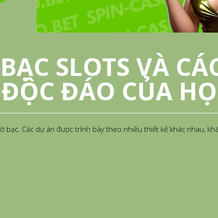
BẠC SLOTS VÀ CÁ
ĐỘC ĐÁO CỦA HỌ
cờ bạc. Các dự án được trình bày theo nhiều thiết kế khác nhau, kh