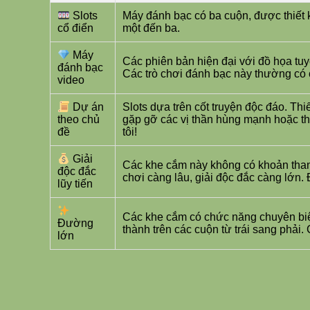
Máy đánh bạc có ba cuộn, được thiết 
Slots
một đến ba.
cổ điển
Máy
Các phiên bản hiện đại với đồ họa tu
đánh bạc
Các trò chơi đánh bạc này thường có c
video
Slots dựa trên cốt truyện độc đáo. T
Dự án
gặp gỡ các vị thần hùng mạnh hoặc th
theo chủ
tôi!
đề
Giải
Các khe cắm này không có khoản thanh
độc đắc
chơi càng lâu, giải độc đắc càng lớn
lũy tiến
Các khe cắm có chức năng chuyên biệt
Đường
thành trên các cuộn từ trái sang phả
lớn