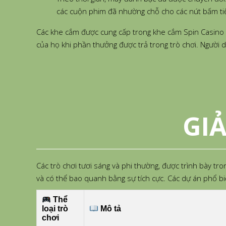
các cuộn phim đã nhường chỗ cho các nút bấm tiện 
Các khe cắm được cung cấp trong khe cắm Spin Casino là
của họ khi phần thưởng được trả trong trò chơi. Người 
GIẢ
Các trò chơi tươi sáng và phi thường, được trình bày tr
và có thể bao quanh bằng sự tích cực. Các dự án phổ biế
Thể
loại trò
Mô tả
chơi