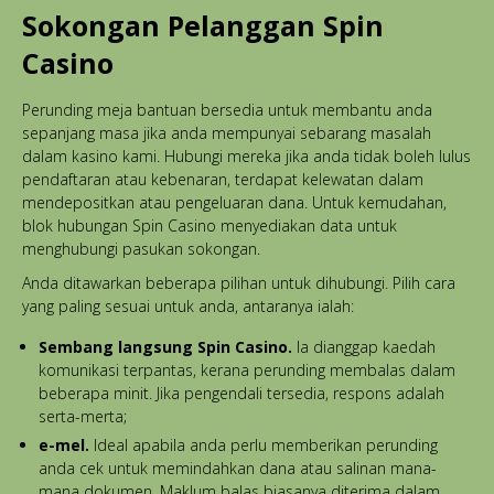
Sokongan Pelanggan Spin
Casino
Perunding meja bantuan bersedia untuk membantu anda
sepanjang masa jika anda mempunyai sebarang masalah
dalam kasino kami. Hubungi mereka jika anda tidak boleh lulus
pendaftaran atau kebenaran, terdapat kelewatan dalam
mendepositkan atau pengeluaran dana. Untuk kemudahan,
blok hubungan Spin Casino menyediakan data untuk
menghubungi pasukan sokongan.
Anda ditawarkan beberapa pilihan untuk dihubungi. Pilih cara
yang paling sesuai untuk anda, antaranya ialah:
Sembang langsung Spin Casino.
Ia dianggap kaedah
komunikasi terpantas, kerana perunding membalas dalam
beberapa minit. Jika pengendali tersedia, respons adalah
serta-merta;
e-mel.
Ideal apabila anda perlu memberikan perunding
anda cek untuk memindahkan dana atau salinan mana-
mana dokumen. Maklum balas biasanya diterima dalam