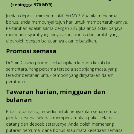
(sehingga 970 MYR).
Jumlah deposit minimum ialah 50 MYR. Apabila menerima
bonus, anda mempunyai tujuh hari untuk mempertaruhkannya.
Pertaruhan adalah sama dengan x35. Jika anda tidak berjaya
memenuhi syarat yang dinyatakan, bonus dan jumlah yang
diperoleh dengan bantuannya akan dibatalkan.
Promosi semasa
Di Spin Casino promosi dibahagikan kepada kekal dan
sementara. Yang pertama tersedia sepanjang masa, yang
terakhir bertahan untuk tempoh yang dinyatakan dalam
peraturan.
Tawaran harian, mingguan dan
bulanan
Putar roda nasib, tersedia untuk pengaktifan setiap empat
jam. Ia tersedia selepas mempertaruhkan pakej selamat
datang dan deposit seterusnya. Anda boleh memenangi
putaran percuma, dana bonus atau mata kesetiaan semasa