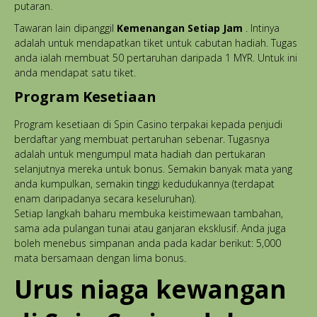
putaran.
Tawaran lain dipanggil
Kemenangan Setiap Jam
. Intinya
adalah untuk mendapatkan tiket untuk cabutan hadiah. Tugas
anda ialah membuat 50 pertaruhan daripada 1 MYR. Untuk ini
anda mendapat satu tiket.
Program Kesetiaan
Program kesetiaan di Spin Casino terpakai kepada penjudi
berdaftar yang membuat pertaruhan sebenar. Tugasnya
adalah untuk mengumpul mata hadiah dan pertukaran
selanjutnya mereka untuk bonus. Semakin banyak mata yang
anda kumpulkan, semakin tinggi kedudukannya (terdapat
enam daripadanya secara keseluruhan).
Setiap langkah baharu membuka keistimewaan tambahan,
sama ada pulangan tunai atau ganjaran eksklusif. Anda juga
boleh menebus simpanan anda pada kadar berikut: 5,000
mata bersamaan dengan lima bonus.
Urus niaga kewangan