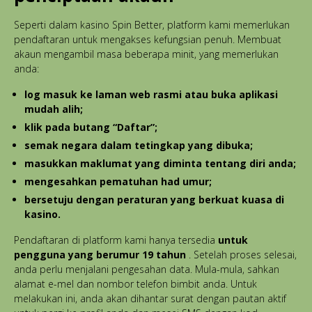
Seperti dalam kasino Spin Better, platform kami memerlukan
pendaftaran untuk mengakses kefungsian penuh. Membuat
akaun mengambil masa beberapa minit, yang memerlukan
anda:
log masuk ke laman web rasmi atau buka aplikasi
mudah alih;
klik pada butang “Daftar”;
semak negara dalam tetingkap yang dibuka;
masukkan maklumat yang diminta tentang diri anda;
mengesahkan pematuhan had umur;
bersetuju dengan peraturan yang berkuat kuasa di
kasino.
Pendaftaran di platform kami hanya tersedia
untuk
pengguna yang berumur 19 tahun
. Setelah proses selesai,
anda perlu menjalani pengesahan data. Mula-mula, sahkan
alamat e-mel dan nombor telefon bimbit anda. Untuk
melakukan ini, anda akan dihantar surat dengan pautan aktif