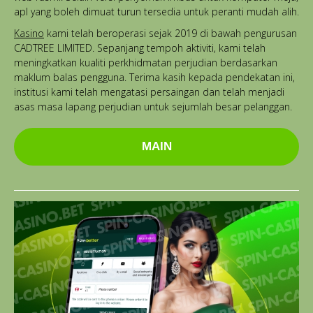
apl yang boleh dimuat turun tersedia untuk peranti mudah alih.
Kasino
kami telah beroperasi sejak 2019 di bawah pengurusan
CADTREE LIMITED. Sepanjang tempoh aktiviti, kami telah
meningkatkan kualiti perkhidmatan perjudian berdasarkan
maklum balas pengguna. Terima kasih kepada pendekatan ini,
institusi kami telah mengatasi persaingan dan telah menjadi
asas masa lapang perjudian untuk sejumlah besar pelanggan.
MAIN