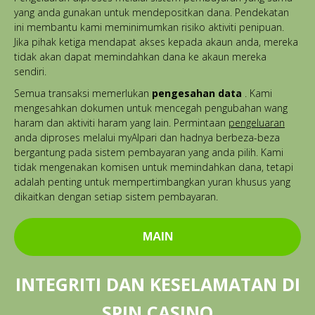
yang anda gunakan untuk mendepositkan dana. Pendekatan
ini membantu kami meminimumkan risiko aktiviti penipuan.
Jika pihak ketiga mendapat akses kepada akaun anda, mereka
tidak akan dapat memindahkan dana ke akaun mereka
sendiri.
Semua transaksi memerlukan
pengesahan data
. Kami
mengesahkan dokumen untuk mencegah pengubahan wang
haram dan aktiviti haram yang lain. Permintaan
pengeluaran
anda diproses melalui myAlpari dan hadnya berbeza-beza
bergantung pada sistem pembayaran yang anda pilih. Kami
tidak mengenakan komisen untuk memindahkan dana, tetapi
adalah penting untuk mempertimbangkan yuran khusus yang
dikaitkan dengan setiap sistem pembayaran.
MAIN
INTEGRITI DAN KESELAMATAN DI
SPIN CASINO