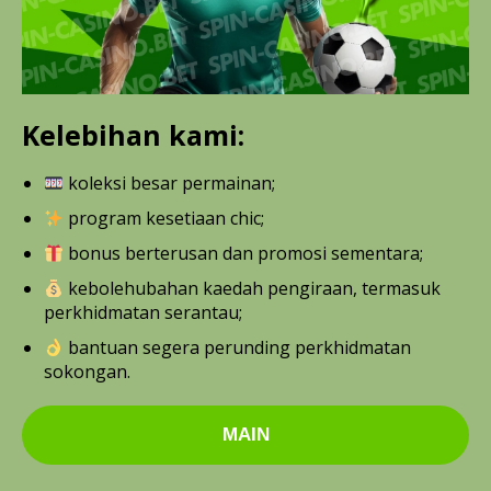
Kelebihan kami:
koleksi besar permainan;
program kesetiaan chic;
bonus berterusan dan promosi sementara;
kebolehubahan kaedah pengiraan, termasuk
perkhidmatan serantau;
bantuan segera perunding perkhidmatan
sokongan.
MAIN