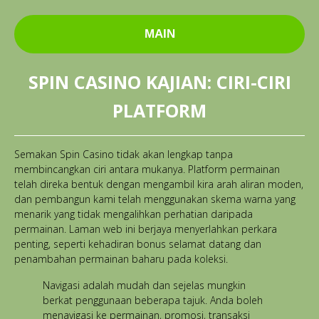
MAIN
SPIN CASINO KAJIAN: CIRI-CIRI
PLATFORM
Semakan Spin Casino tidak akan lengkap tanpa
membincangkan ciri antara mukanya. Platform permainan
telah direka bentuk dengan mengambil kira arah aliran moden,
dan pembangun kami telah menggunakan skema warna yang
menarik yang tidak mengalihkan perhatian daripada
permainan. Laman web ini berjaya menyerlahkan perkara
penting, seperti kehadiran bonus selamat datang dan
penambahan permainan baharu pada koleksi.
Navigasi adalah mudah dan sejelas mungkin
berkat penggunaan beberapa tajuk. Anda boleh
menavigasi ke permainan, promosi, transaksi