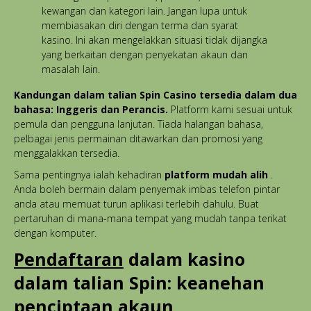
kewangan dan kategori lain. Jangan lupa untuk
membiasakan diri dengan terma dan syarat
kasino. Ini akan mengelakkan situasi tidak dijangka
yang berkaitan dengan penyekatan akaun dan
masalah lain.
Kandungan dalam talian Spin Casino tersedia dalam dua
bahasa: Inggeris dan Perancis.
Platform kami sesuai untuk
pemula dan pengguna lanjutan. Tiada halangan bahasa,
pelbagai jenis permainan ditawarkan dan promosi yang
menggalakkan tersedia.
Sama pentingnya ialah kehadiran
platform mudah alih
.
Anda boleh bermain dalam penyemak imbas telefon pintar
anda atau memuat turun aplikasi terlebih dahulu. Buat
pertaruhan di mana-mana tempat yang mudah tanpa terikat
dengan komputer.
Pendaftaran
dalam kasino
dalam talian Spin: keanehan
penciptaan akaun