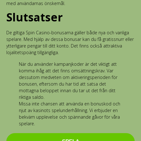
med användarnas önskemål.
Slutsatser
De giltiga Spin Casino-bonusarna gäller både nya och vanliga
spelare. Med hjälp av dessa bonusar kan du få gratissnurr eller
ytterligare pengar till ditt konto. Det finns också attraktiva
lojalitetspoäng tillgängliga.
När du använder kampanjkoder är det viktigt att
komma ihåg att det finns omsättningskrav. Var
dessutom medveten om aktiveringsperioden för
bonusen, eftersom du har tid att satsa det
mottagna beloppet innan du tar ut det från ditt
riktiga saldo.
Missa inte chansen att använda en bonuskod och
njut av kasinots spelunderhållning. Vi erbjuder en
bekväm upplevelse och spännande gåvor för våra
spelare.