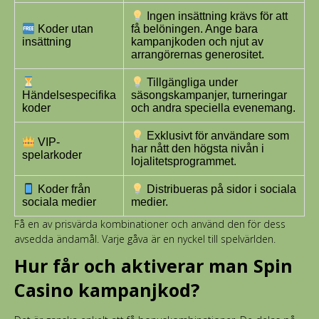
Ingen insättning krävs för att
Koder utan
få belöningen. Ange bara
insättning
kampanjkoden och njut av
arrangörernas generositet.
Tillgängliga under
Händelsespecifika
säsongskampanjer, turneringar
koder
och andra speciella evenemang.
Exklusivt för användare som
VIP-
har nått den högsta nivån i
spelarkoder
lojalitetsprogrammet.
Koder från
Distribueras på sidor i sociala
sociala medier
medier.
Få en av prisvärda kombinationer och använd den för dess
avsedda ändamål. Varje gåva är en nyckel till spelvärlden.
Hur får och aktiverar man Spin
Casino kampanjkod?