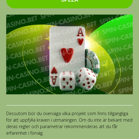
Dessutom bör du överväga vilka projekt som finns tillgängliga
för att uppfylla kraven i utmaningen. Om du inte är bekant med
deras regler och parametrar rekommenderas att du får
erfarenhet i förväg.