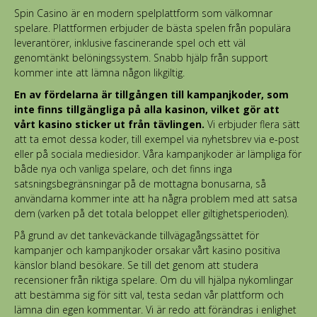
Spin Casino är en modern spelplattform som välkomnar
spelare. Plattformen erbjuder de bästa spelen från populära
leverantörer, inklusive fascinerande spel och ett väl
genomtänkt belöningssystem. Snabb hjälp från support
kommer inte att lämna någon likgiltig.
En av fördelarna är tillgången till kampanjkoder, som
inte finns tillgängliga på alla kasinon, vilket gör att
vårt kasino sticker ut från tävlingen.
Vi erbjuder flera sätt
att ta emot dessa koder, till exempel via nyhetsbrev via e-post
eller på sociala mediesidor. Våra kampanjkoder är lämpliga för
både nya och vanliga spelare, och det finns inga
satsningsbegränsningar på de mottagna bonusarna, så
användarna kommer inte att ha några problem med att satsa
dem (varken på det totala beloppet eller giltighetsperioden).
På grund av det tankeväckande tillvägagångssättet för
kampanjer och kampanjkoder orsakar vårt kasino positiva
känslor bland besökare. Se till det genom att studera
recensioner från riktiga spelare. Om du vill hjälpa nykomlingar
att bestämma sig för sitt val, testa sedan vår plattform och
lämna din egen kommentar. Vi är redo att förändras i enlighet