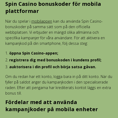
Spin Casino bonuskoder för mobila
plattformar
När du spelar i
mobilappen
kan du använda Spin Casino-
bonuskoder på samma sätt som på den officiella
webbplatsen. Vi erbjuder en mängd olika allmänna och
specifika kampanjer för våra användare. För att aktivera en
kampanjkod på din smartphone, följ dessa steg:
öppna Spin Casino-appen;
registrera dig med bonuskoden i kundens profil;
auktorisera i din profil och börja satsa gåvan.
Om du redan har ett konto, logga bara in på ditt konto. När du
fyller på saldot anger du kampanjkoden i den specialiserade
raden. Efter att pengarna har krediterats kontot läggs en extra
bonus till.
Fördelar med att använda
kampanjkoder på mobila enheter