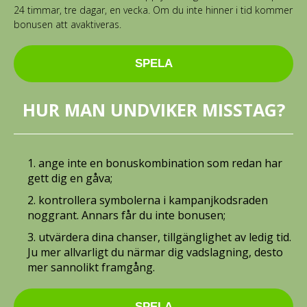
24 timmar, tre dagar, en vecka. Om du inte hinner i tid kommer
bonusen att avaktiveras.
SPELA
HUR MAN UNDVIKER MISSTAG?
1. ange inte en bonuskombination som redan har
gett dig en gåva;
2. kontrollera symbolerna i kampanjkodsraden
noggrant. Annars får du inte bonusen;
3. utvärdera dina chanser, tillgänglighet av ledig tid.
Ju mer allvarligt du närmar dig vadslagning, desto
mer sannolikt framgång.
SPELA