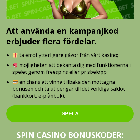
Att använda en kampanjkod
erbjuder flera fördelar.
ta emot ytterligare gåvor från vårt kasino;
möjligheten att bekanta dig med funktionerna i
spelet genom freespins eller prisbelopp;
en chans att vinna tillbaka den mottagna
bonusen och ta ut pengar till det verkliga saldot
(bankkort, e-plånbok).
SPELA
SPIN CASINO BONUSKODER: