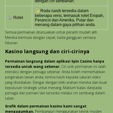
dengan ciri tambahan.
Roda nasib tersedia dalam
beberapa versi, termasuk rolet Eropah,
Rolet
Perancis dan Amerika. Putar dan
menang dalam gaya pilihan anda.
Semua permainan disesuaikan untuk peranti mudah alih.
Mereka bermula dengan cepat, tiada gangguan semasa
hiburan.
Kasino langsung dan ciri-cirinya
Permainan langsung dalam aplikasi Spin Casino hanya
tersedia untuk wang sebenar.
Ciri unik permainan ini ialah
interaksi dengan peniaga sebenar. Anda boleh memerhatikan
pergerakan lawan anda, terima kasih kepada saluran video
yang disediakan. Dengar dengan teliti arahan mereka dan buat
keputusan strategik untuk menang. Maklum balas daripada
peniaga dan pemain lain tersedia melalui ciri sembang dalam
talian.
Grafik dalam permainan kasino kami sangat
mengagumkan.
Pembangun menggunakan teknik moden