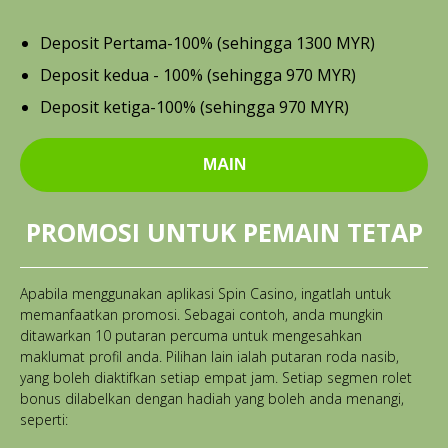
Deposit Pertama-100% (sehingga 1300 MYR)
Deposit kedua - 100% (sehingga 970 MYR)
Deposit ketiga-100% (sehingga 970 MYR)
MAIN
PROMOSI UNTUK PEMAIN TETAP
Apabila menggunakan aplikasi Spin Casino, ingatlah untuk
memanfaatkan promosi. Sebagai contoh, anda mungkin
ditawarkan 10 putaran percuma untuk mengesahkan
maklumat profil anda. Pilihan lain ialah putaran roda nasib,
yang boleh diaktifkan setiap empat jam. Setiap segmen rolet
bonus dilabelkan dengan hadiah yang boleh anda menangi,
seperti: