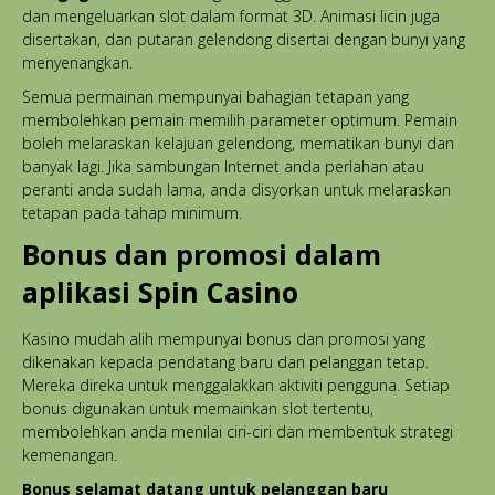
dan mengeluarkan slot dalam format 3D. Animasi licin juga
disertakan, dan putaran gelendong disertai dengan bunyi yang
menyenangkan.
Semua permainan mempunyai bahagian tetapan yang
membolehkan pemain memilih parameter optimum. Pemain
boleh melaraskan kelajuan gelendong, mematikan bunyi dan
banyak lagi. Jika sambungan Internet anda perlahan atau
peranti anda sudah lama, anda disyorkan untuk melaraskan
tetapan pada tahap minimum.
Bonus dan promosi dalam
aplikasi Spin Casino
Kasino mudah alih mempunyai bonus dan promosi yang
dikenakan kepada pendatang baru dan pelanggan tetap.
Mereka direka untuk menggalakkan aktiviti pengguna. Setiap
bonus digunakan untuk memainkan slot tertentu,
membolehkan anda menilai ciri-ciri dan membentuk strategi
kemenangan.
Bonus selamat datang
untuk pelanggan baru