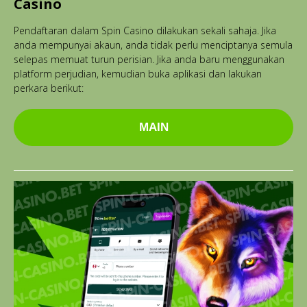
Casino
Pendaftaran dalam Spin Casino dilakukan sekali sahaja. Jika
anda mempunyai akaun, anda tidak perlu menciptanya semula
selepas memuat turun perisian. Jika anda baru menggunakan
platform perjudian, kemudian buka aplikasi dan lakukan
perkara berikut:
MAIN