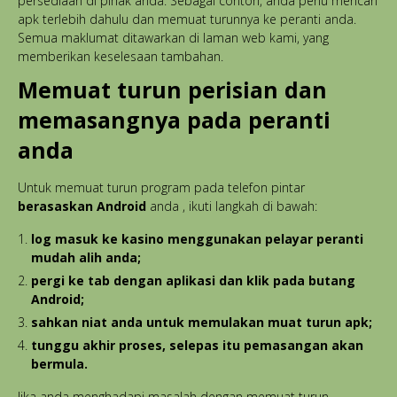
persediaan di pihak anda. Sebagai contoh, anda perlu mencari
apk terlebih dahulu dan memuat turunnya ke peranti anda.
Semua maklumat ditawarkan di laman web kami, yang
memberikan keselesaan tambahan.
Memuat turun perisian dan
memasangnya pada peranti
anda
Untuk memuat turun program pada telefon pintar
berasaskan Android
anda , ikuti langkah di bawah:
log masuk ke kasino menggunakan pelayar peranti
mudah alih anda;
pergi ke tab dengan aplikasi dan klik pada butang
Android;
sahkan niat anda untuk memulakan muat turun apk;
tunggu akhir proses, selepas itu pemasangan akan
bermula.
Jika anda menghadapi masalah dengan memuat turun,