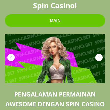
Spin Casino!
MAIN
PENGALAMAN PERMAINAN
AWESOME DENGAN SPIN CASINO