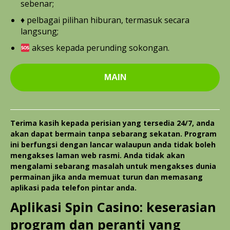
sebenar;
♦️ pelbagai pilihan hiburan, termasuk secara
langsung;
akses kepada perunding sokongan.
MAIN
Terima kasih kepada perisian yang tersedia 24/7, anda
akan dapat bermain tanpa sebarang sekatan. Program
ini berfungsi dengan lancar walaupun anda tidak boleh
mengakses laman web rasmi. Anda tidak akan
mengalami sebarang masalah untuk mengakses dunia
permainan jika anda memuat turun dan memasang
aplikasi pada telefon pintar anda.
Aplikasi Spin Casino: keserasian
program dan peranti yang