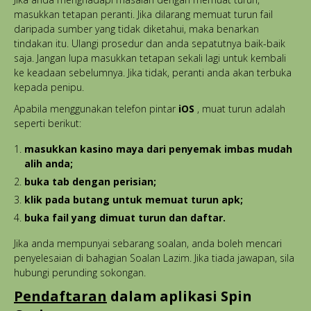
masukkan tetapan peranti. Jika dilarang memuat turun fail
daripada sumber yang tidak diketahui, maka benarkan
tindakan itu. Ulangi prosedur dan anda sepatutnya baik-baik
saja. Jangan lupa masukkan tetapan sekali lagi untuk kembali
ke keadaan sebelumnya. Jika tidak, peranti anda akan terbuka
kepada penipu.
Apabila menggunakan telefon pintar
iOS
, muat turun adalah
seperti berikut:
masukkan kasino maya dari penyemak imbas mudah
alih anda;
buka tab dengan perisian;
klik pada butang untuk memuat turun apk;
buka fail yang dimuat turun dan daftar.
Jika anda mempunyai sebarang soalan, anda boleh mencari
penyelesaian di bahagian Soalan Lazim. Jika tiada jawapan, sila
hubungi perunding sokongan.
Pendaftaran
dalam aplikasi Spin