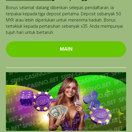
Bonus selamat datang diberikan selepas pendaftaran. Ia
terpakai kepada tiga deposit pertama. Deposit sebanyak 50
MYR atau lebih diperlukan untuk menerima hadiah. Bonus
tertakluk kepada pertaruhan sebanyak x35. Anda mempunyai
tujuh hari untuk bertaruh.
MAIN