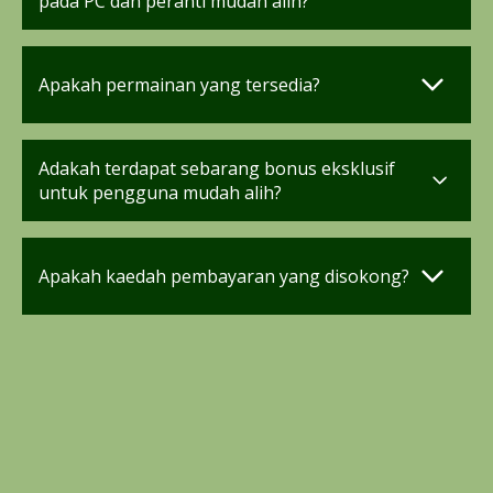
pada PC dan peranti mudah alih?
Apakah permainan yang tersedia?
Adakah terdapat sebarang bonus eksklusif
untuk pengguna mudah alih?
Apakah kaedah pembayaran yang disokong?