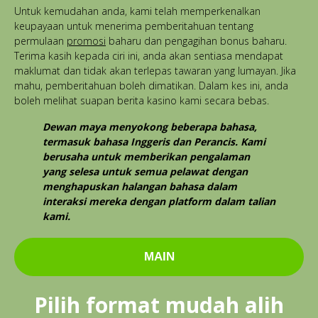
Untuk kemudahan anda, kami telah memperkenalkan
keupayaan untuk menerima pemberitahuan tentang
permulaan
promosi
baharu dan pengagihan bonus baharu.
Terima kasih kepada ciri ini, anda akan sentiasa mendapat
maklumat dan tidak akan terlepas tawaran yang lumayan. Jika
mahu, pemberitahuan boleh dimatikan. Dalam kes ini, anda
boleh melihat suapan berita kasino kami secara bebas.
Dewan maya menyokong beberapa bahasa,
termasuk bahasa Inggeris dan Perancis. Kami
berusaha untuk memberikan pengalaman
yang selesa untuk semua pelawat dengan
menghapuskan halangan bahasa dalam
interaksi mereka dengan platform dalam talian
kami.
MAIN
Pilih format mudah alih