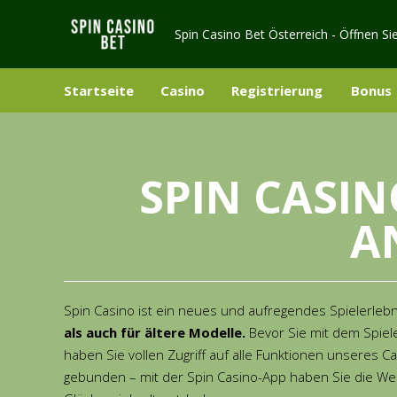
Spin Casino Bet Österreich - Öffnen Sie
Startseite
Casino
Registrierung
Bonus
SPIN CASIN
A
Spin Casino ist ein neues und aufregendes Spielerlebnis
als auch für ältere Modelle.
Bevor Sie mit dem Spiel
haben Sie vollen Zugriff auf alle Funktionen unseres C
gebunden – mit der Spin Casino-App haben Sie die Wel