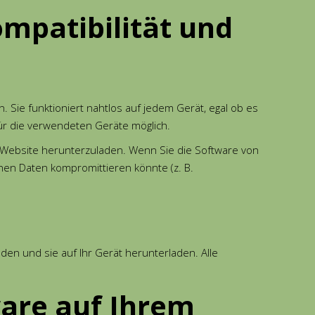
mpatibilität und
n. Sie funktioniert nahtlos auf jedem Gerät, egal ob es
für die verwendeten Geräte möglich.
 Website herunterzuladen. Wenn Sie die Software von
hen Daten kompromittieren könnte (z. B.
den und sie auf Ihr Gerät herunterladen. Alle
ware auf Ihrem