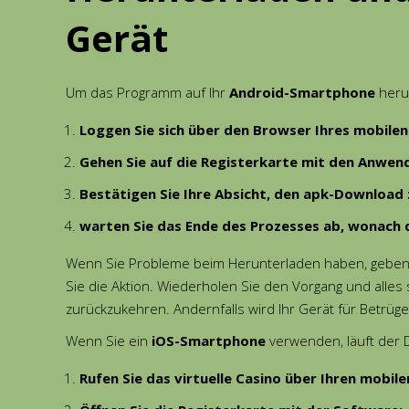
Gerät
Um das Programm auf Ihr
Android-Smartphone
herun
Loggen Sie sich über den Browser Ihres mobilen 
Gehen Sie auf die Registerkarte mit den Anwendu
Bestätigen Sie Ihre Absicht, den apk-Download 
warten Sie das Ende des Prozesses ab, wonach di
Wenn Sie Probleme beim Herunterladen haben, geben S
Sie die Aktion. Wiederholen Sie den Vorgang und alles
zurückzukehren. Andernfalls wird Ihr Gerät für Betrüge
Wenn Sie ein
iOS-Smartphone
verwenden, läuft der D
Rufen Sie das virtuelle Casino über Ihren mobil