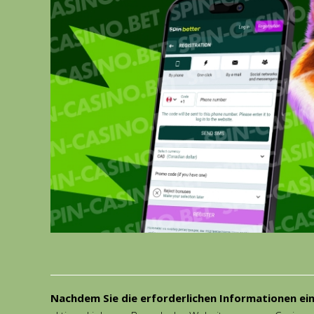
Nachdem Sie die erforderlichen Informationen ei