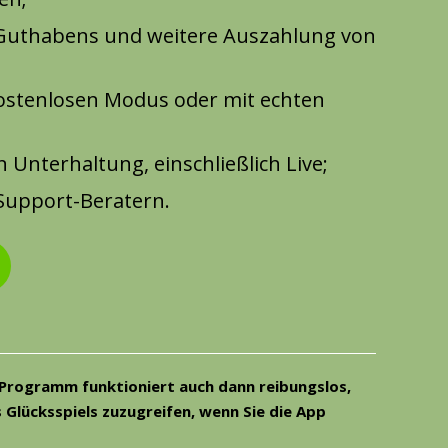
 Guthabens und weitere Auszahlung von
kostenlosen Modus oder mit echten
 Unterhaltung, einschließlich Live;
Support-Beratern.
s Programm funktioniert auch dann reibungslos,
s Glücksspiels zuzugreifen, wenn Sie die App