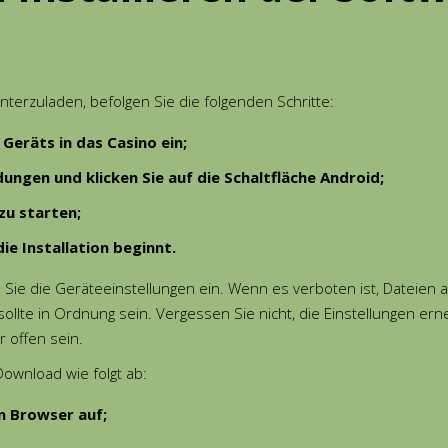
terzuladen, befolgen Sie die folgenden Schritte:
Geräts in das Casino ein;
ngen und klicken Sie auf die Schaltfläche Android;
zu starten;
e Installation beginnt.
ie die Geräteeinstellungen ein. Wenn es verboten ist, Dateien
 sollte in Ordnung sein. Vergessen Sie nicht, die Einstellungen 
r offen sein.
ownload wie folgt ab:
en Browser auf;