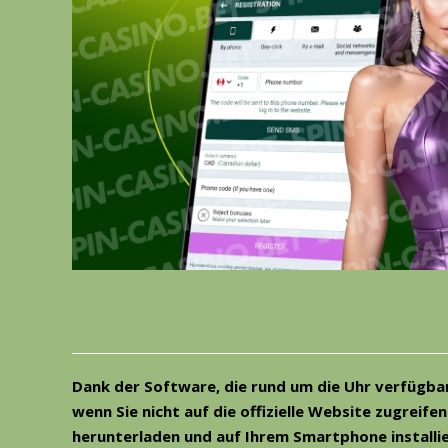
Dank der Software, die rund um die Uhr verfügbar
wenn Sie nicht auf die offizielle Website zugreif
herunterladen und auf Ihrem Smartphone installie