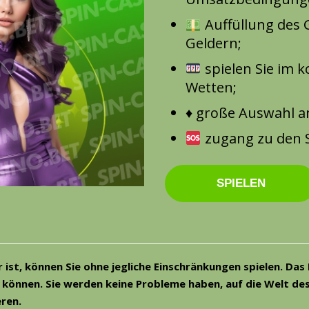
Auffüllung des
Geldern;
spielen Sie im 
Wetten;
♦️ große Auswahl an
zugang zu den 
SPIELEN
 ist, können Sie ohne jegliche Einschränkungen spielen. Da
en können. Sie werden keine Probleme haben, auf die Welt de
ren.