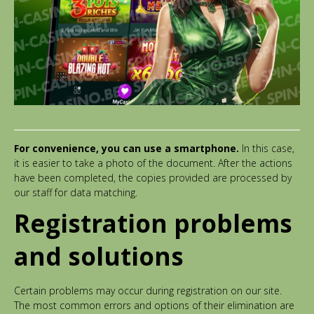
For convenience, you can use a smartphone.
In this case,
it is easier to take a photo of the document. After the actions
have been completed, the copies provided are processed by
our staff for data matching.
Registration problems
and solutions
Certain problems may occur during registration on our site.
The most common errors and options of their elimination are