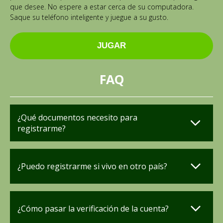
que desee. No espere a estar cerca de su computadora.
Saque su teléfono inteligente y juegue a su gusto.
JUGAR
FAQ
¿Qué documentos necesito para
registrarme?
¿Puedo registrarme si vivo en otro país?
¿Cómo pasar la verificación de la cuenta?