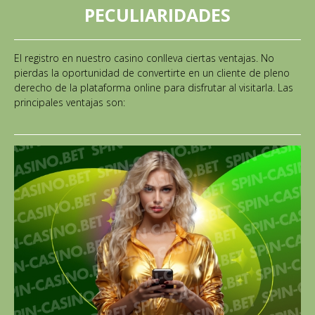
PECULIARIDADES
El registro en nuestro casino conlleva ciertas ventajas. No
pierdas la oportunidad de convertirte en un cliente de pleno
derecho de la plataforma online para disfrutar al visitarla. Las
principales ventajas son: