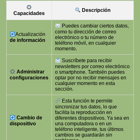
Descripción
Capacidades
Puedes cambiar ciertos datos,
como tu dirección de correo
Actualización
electrónico o tu número de
de información
teléfono móvil, en cualquier
momento.
Suscríbete para recibir
newsletters por correo electrónico
Administrar
o smartphone. También puedes
configuraciones
optar por no recibir mensajes en
cualquier momento en esta
sección.
Esta función te permite
sincronizar tus datos, lo que
facilita la reproducción en
Cambio de
diferentes dispositivos. Ya sea en
dispositivo
una computadora o en un
teléfono inteligente, tus últimos
cambios se guardarán sin