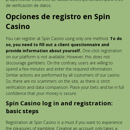
de verificación de datos.
Opciones de registro en Spin
Casino
You can register at Spin Casino using only one method.
To do
so, you need to fill out a client questionnaire and
provide information about yourself.
One-click registration
on our platform is not available. However, this does not
discourage gamblers. On the contrary, users are willing to
spend a few minutes and enter the required information.
Similar actions are performed by all customers of our casino.
So, there are no scammers on the site, as there is strict
verification and data comparison. Place your bets and be in full
confidence that your money is secure.
Spin Casino log in and registration:
basic steps
Registration at Spin Casino is a must if you want to experience
the pleasures of gambling. Creating an account only takes a