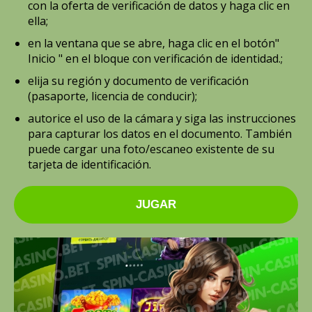
con la oferta de verificación de datos y haga clic en
ella;
en la ventana que se abre, haga clic en el botón"
Inicio " en el bloque con verificación de identidad.;
elija su región y documento de verificación
(pasaporte, licencia de conducir);
autorice el uso de la cámara y siga las instrucciones
para capturar los datos en el documento. También
puede cargar una foto/escaneo existente de su
tarjeta de identificación.
JUGAR