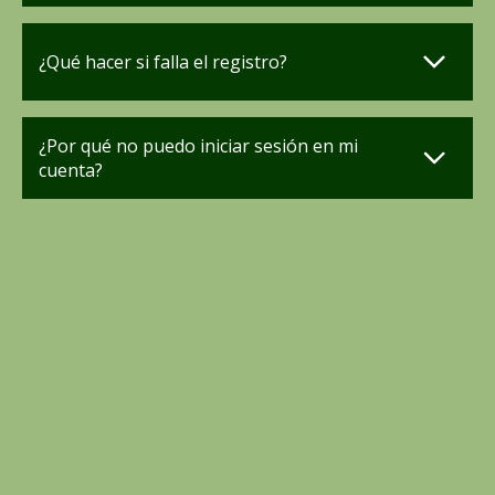
¿Qué hacer si falla el registro?
¿Por qué no puedo iniciar sesión en mi
cuenta?