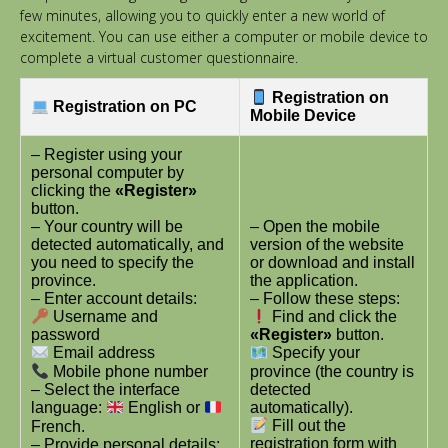
few minutes, allowing you to quickly enter a new world of
excitement. You can use either a computer or mobile device to
complete a virtual customer questionnaire.
Registration on
Registration on PC
Mobile Device
– Register using your
personal computer by
clicking the
«Register»
button.
– Your country will be
– Open the mobile
detected automatically, and
version of the website
you need to specify the
or download and install
province.
the application.
– Enter account details:
– Follow these steps:
Username and
Find and click the
password
«Register»
button.
Email address
Specify your
province (the country is
Mobile phone number
detected
– Select the interface
automatically).
language:
English or
Fill out the
French.
registration form with
– Provide personal details: