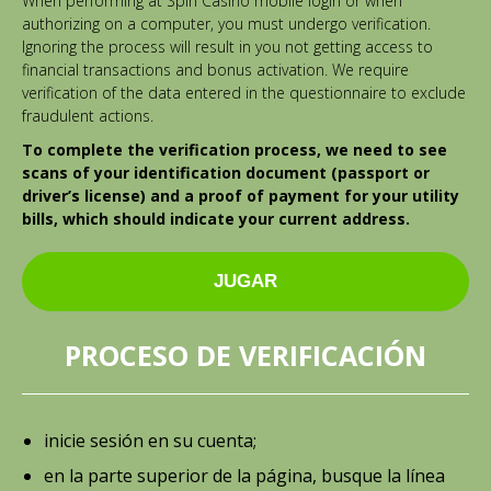
When performing at Spin Casino mobile login or when
authorizing on a computer, you must undergo verification.
Ignoring the process will result in you not getting access to
financial transactions and bonus activation. We require
verification of the data entered in the questionnaire to exclude
fraudulent actions.
To complete the verification process, we need to see
scans of your identification document (passport or
driver’s license) and a proof of payment for your utility
bills, which should indicate your current address.
JUGAR
PROCESO DE VERIFICACIÓN
inicie sesión en su cuenta;
en la parte superior de la página, busque la línea