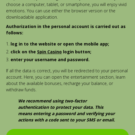
choose a computer, tablet, or smartphone, you will enjoy vivid
emotions. You can use either the browser version or the
downloadable application.
Authorization in the personal account is carried out as
follows:
log in to the website or open the mobile app;
click on the
Spin Casino
login button;
enter your username and password.
If all the data is correct, you will be redirected to your personal
account. Here, you can open the entertainment section, learn
about the available bonuses, recharge your balance, or
withdraw funds.
We recommend using two-factor
authentication to protect your data. This
means entering a password and verifying your
actions with a code sent to your SMS or email.